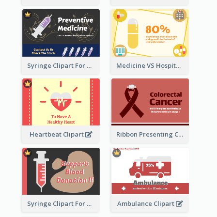
Syringe Clipart For Preventive Medicine
Medicine VS Hospital Clipart
Heartbeat Clipart
Ribbon Presenting Cancer
Syringe Clipart For Blood Donation
Ambulance Clipart