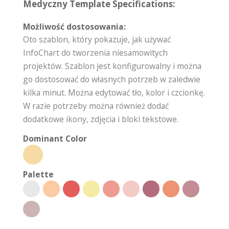
Medyczny Template Specifications:
Możliwość dostosowania:
Oto szablon, który pokazuje, jak używać
InfoChart do tworzenia niesamowitych
projektów. Szablon jest konfigurowalny i można
go dostosować do własnych potrzeb w zaledwie
kilka minut. Można edytować tło, kolor i czcionkę.
W razie potrzeby można również dodać
dodatkowe ikony, zdjęcia i bloki tekstowe.
Dominant Color
Palette