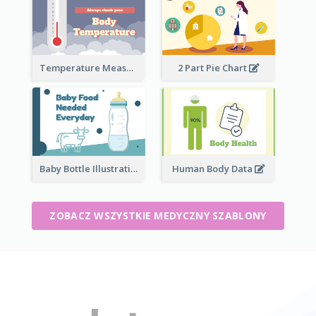
Temperature Measurement
2 Part Pie Chart
Baby Bottle Illustration
Human Body Data
ZOBACZ WSZYSTKIE MEDYCZNY SZABLONY