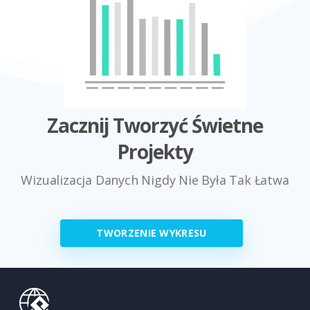
Zacznij Tworzyć Świetne
Projekty
Wizualizacja Danych Nigdy Nie Była Tak Łatwa
TWORZENIE WYKRESU