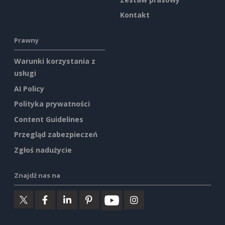
Kontakt
Prawny
Warunki korzystania z
usługi
AI Policy
Polityka prywatności
Content Guidelines
Przegląd zabezpieczeń
Zgłoś nadużycie
Znajdź nas na