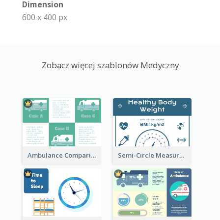
Dimension
600 x 400 px
Zobacz więcej szablonów Medyczny
Ambulance Comparison
Semi-Circle Measurement Clipart