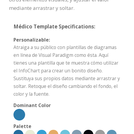
mediante arrastrar y soltar.
Médico Template Specifications:
Personalizable:
Atraiga a su público con plantillas de diagramas
en línea de Visual Paradigm como ésta. Aquí
tienes una plantilla que te muestra cómo utilizar
el InfoChart para crear un bonito diseño.
Sustituya sus propios datos mediante arrastrar y
soltar. Retoque el diseño cambiando el fondo, el
color y la fuente.
Dominant Color
Palette