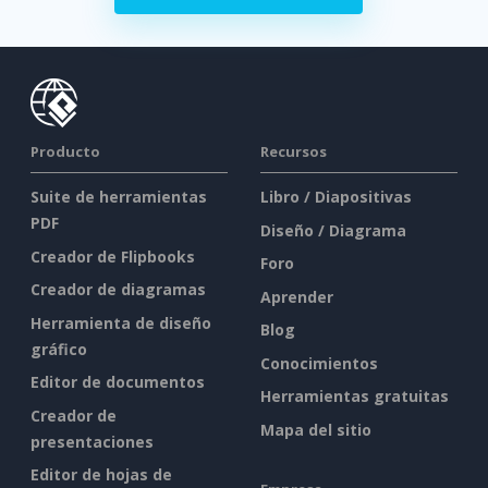
Producto
Recursos
Suite de herramientas
Libro / Diapositivas
PDF
Diseño / Diagrama
Creador de Flipbooks
Foro
Creador de diagramas
Aprender
Herramienta de diseño
Blog
gráfico
Conocimientos
Editor de documentos
Herramientas gratuitas
Creador de
Mapa del sitio
presentaciones
Editor de hojas de