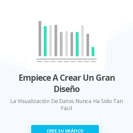
Empiece A Crear Un Gran
Diseño
La Visualización De Datos Nunca Ha Sido Tan
Fácil
CREE SU GRÁFICO