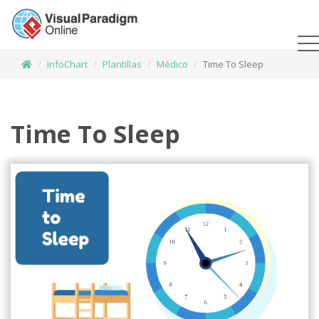
InfoChart
Plantillas
Médico
Time To Sleep
Time To Sleep