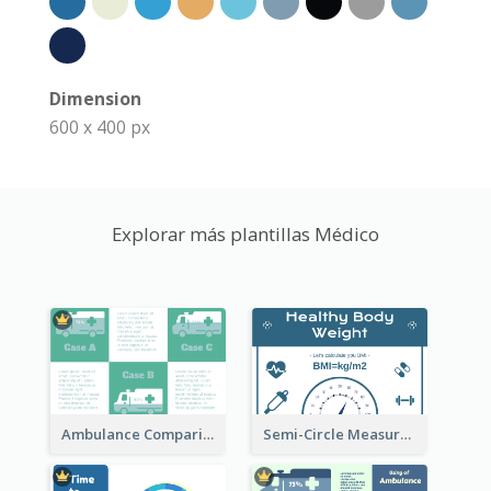
Dimension
600 x 400 px
Explorar más plantillas Médico
Ambulance Comparison
Semi-Circle Measurement Clipart