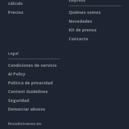
Empresa
cálculo
Precios
Quiénes somos
Novedades
Kit de prensa
Contacto
Legal
Condiciones de servicio
AI Policy
Política de privacidad
Content Guidelines
Seguridad
Denunciar abusos
Encuéntrenos en