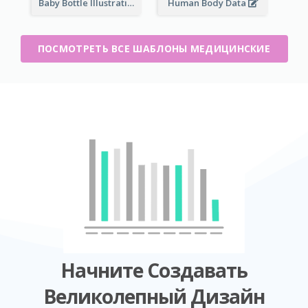
Baby Bottle Illustration
Human Body Data
ПОСМОТРЕТЬ ВСЕ ШАБЛОНЫ МЕДИЦИНСКИЕ
Начните Создавать
Великолепный Дизайн