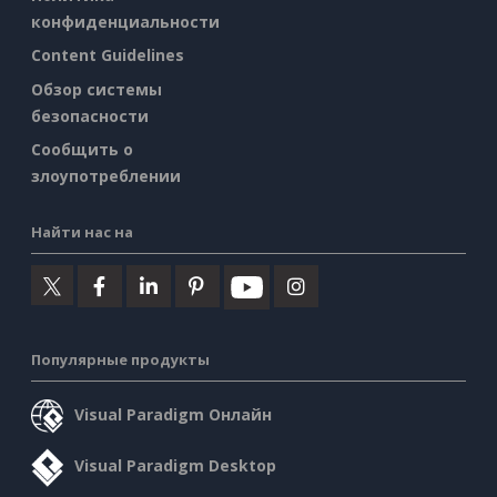
конфиденциальности
Content Guidelines
Обзор системы
безопасности
Сообщить о
злоупотреблении
Найти нас на
Популярные продукты
Visual Paradigm Онлайн
Visual Paradigm Desktop