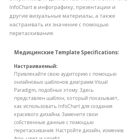
InfoChart в инфографику, презентации и
другие визуальные материалы, а также
настраивать их значение с помощью
перетаскивания.
Медицинские Template Specifications:
Настраиваемый:
Привлекайте свою аудиторию с помощью
онлайновых шаблонов диаграмм Visual
Paradigm, подобных этому. Здесь
представлен шаблон, который показывает,
как использовать InfoChart для создания
красивого дизайна. Замените свои
собственные данные с помощью
перетаскивания. Настройте дизайн, изменив
фон, цвет и шрифт.