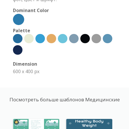
Dominant Color
Palette
Dimension
600 x 400 px
Посмотреть больше шаблонов Медицинские