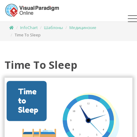
InfoChart
Шаблоны
Медицинские
Time To Sleep
Time To Sleep