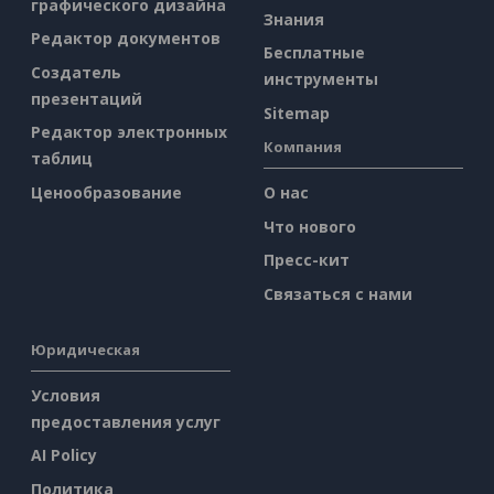
графического дизайна
Знания
Редактор документов
Бесплатные
Создатель
инструменты
презентаций
Sitemap
Редактор электронных
Компания
таблиц
Ценообразование
О нас
Что нового
Пресс-кит
Связаться с нами
Юридическая
Условия
предоставления услуг
AI Policy
Политика