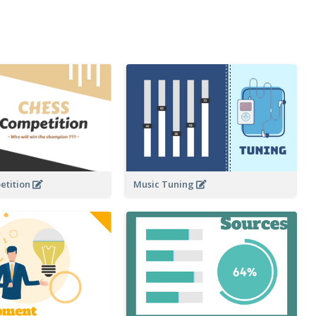
etition
Music Tuning