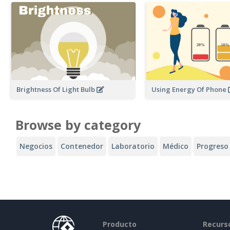
Brightness Of Light Bulb
Using Energy Of Phone
Browse by category
Negocios
Contenedor
Laboratorio
Médico
Progreso
Producto
Recurs