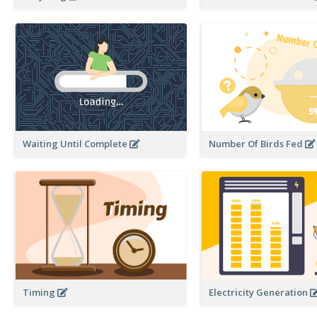
Waiting Until Complete
Number Of Birds Fed
Timing
Electricity Generation