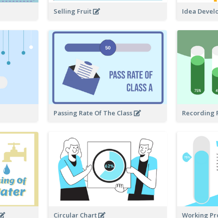
Selling Fruit
Idea Deve
Passing Rate Of The Class
Recording 
Circular Chart
Working Pr