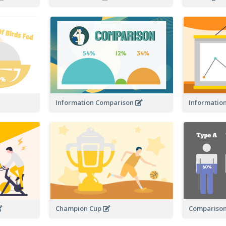
Informatio
Information Comparison
Champion Cup
Comparison