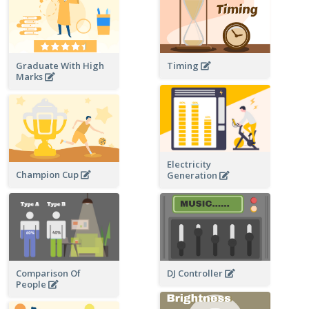
Graduate With High
Timing
Marks
Electricity
Champion Cup
Generation
DJ Controller
Comparison Of
People