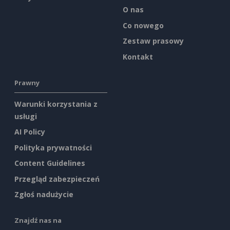
O nas
Co nowego
Zestaw prasowy
Kontakt
Prawny
Warunki korzystania z
usługi
AI Policy
Polityka prywatności
Content Guidelines
Przegląd zabezpieczeń
Zgłoś nadużycie
Znajdź nas na