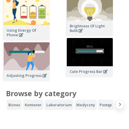
Brightness Of Light
Using Energy Of
Bulb
Phone
Cute Progress Bar
Adjusting Progress
Browse by category
Biznes
Kontener
Laboratorium
Medyczny
Postęp
Sport