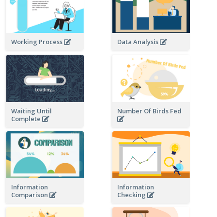
Data Analysis
Working Process
Waiting Until
Number Of Birds Fed
Complete
Information
Information
Checking
Comparison