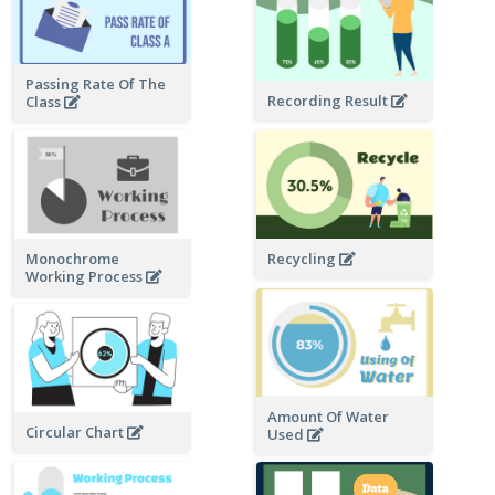
Passing Rate Of The
Recording Result
Class
Monochrome
Recycling
Working Process
Amount Of Water
Circular Chart
Used