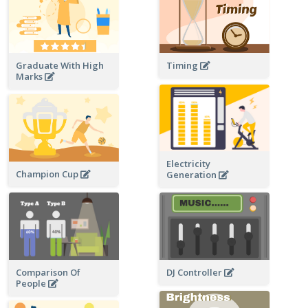
Graduate With High
Timing
Marks
Electricity
Champion Cup
Generation
DJ Controller
Comparison Of
People