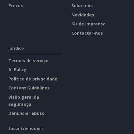
Preços
Sobre nós
Novidades
Kit de imprensa
Contactar-nos
Jurídico
Termos de serviço
AI Policy
Política de privacidade
Content Guidelines
Visão geral da
segurança
Denunciar abuso
Encontre-nos em