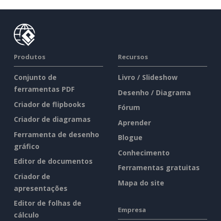
Produtos
Recursos
Conjunto de
Livro / Slideshow
ferramentas PDF
Desenho / Diagrama
Criador de flipbooks
Fórum
Criador de diagramas
Aprender
Ferramenta de desenho
Blogue
gráfico
Conhecimento
Editor de documentos
Ferramentas gratuitas
Criador de
Mapa do site
apresentações
Editor de folhas de
Empresa
cálculo