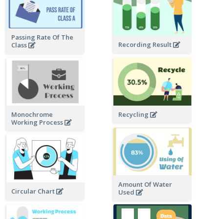
Passing Rate Of The
Recording Result
Class
Monochrome
Recycling
Working Process
Amount Of Water
Circular Chart
Used