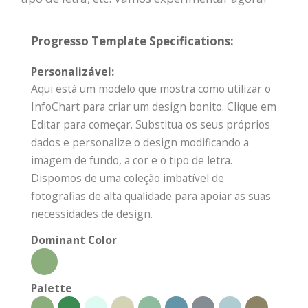
Progresso Template Specifications:
Personalizável:
Aqui está um modelo que mostra como utilizar o
InfoChart para criar um design bonito. Clique em
Editar para começar. Substitua os seus próprios
dados e personalize o design modificando a
imagem de fundo, a cor e o tipo de letra.
Dispomos de uma coleção imbatível de
fotografias de alta qualidade para apoiar as suas
necessidades de design.
Dominant Color
Palette