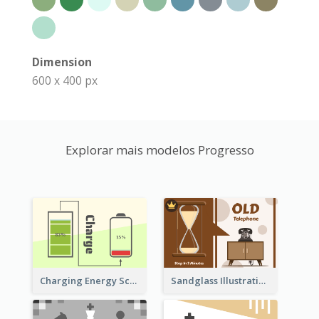
Dimension
600 x 400 px
Explorar mais modelos Progresso
Sandglass Illustration About Telephone
Charging Energy Schematic Diagram