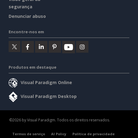
segurança
Denunciar abuso
Encontre-nos em
Produtos em destaque
Visual Paradigm Online
Visual Paradigm Desktop
©2026 by Visual Paradigm. Todos os direitos reservados.
Termos de serviço
AI Policy
Política de privacidade