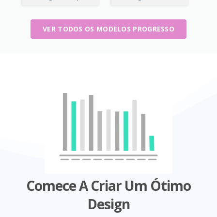
VER TODOS OS MODELOS PROGRESSO
Comece A Criar Um Ótimo
Design