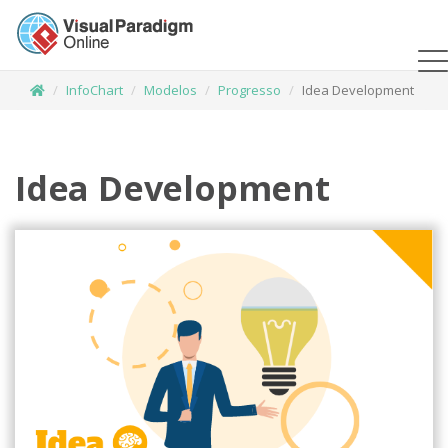
InfoChart
Modelos
Progresso
Idea Development
Idea Development