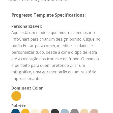
Progresso Template Specifications:
Personalizável:
Aqui está um modelo que mostra como usar o
InfoChart para criar um design bonito. Clique no
botão Editar para começar, editar os dados e
personalizar tudo, desde a cor e o tipo de letra
até à colocação dos ícones e do fundo. O modelo
é perfeito para quem pretende criar um
infográfico, uma apresentação ou um relatório
impressionantes.
Dominant Color
Palette