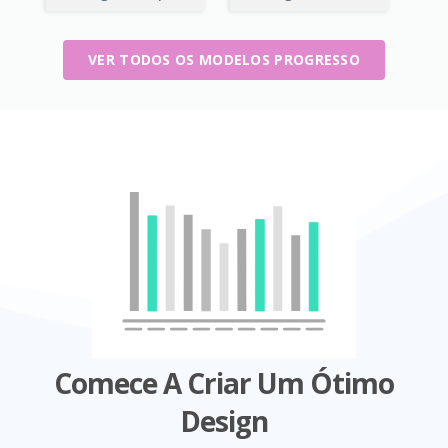
VER TODOS OS MODELOS PROGRESSO
Comece A Criar Um Ótimo
Design