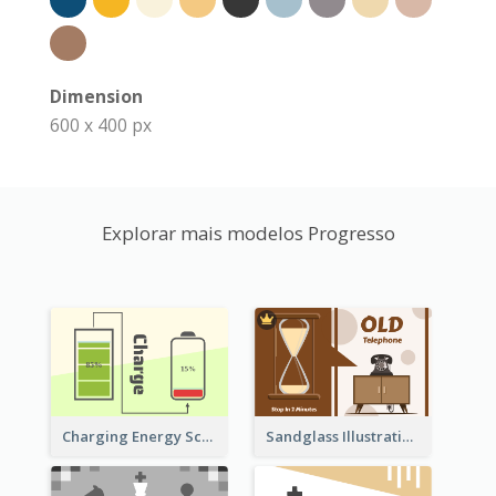
Dimension
600 x 400 px
Explorar mais modelos Progresso
Sandglass Illustration About Telephone
Charging Energy Schematic Diagram