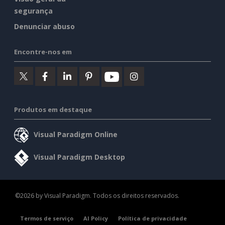
segurança
Denunciar abuso
Encontre-nos em
Produtos em destaque
Visual Paradigm Online
Visual Paradigm Desktop
©2026 by Visual Paradigm. Todos os direitos reservados.
Termos de serviço
AI Policy
Política de privacidade