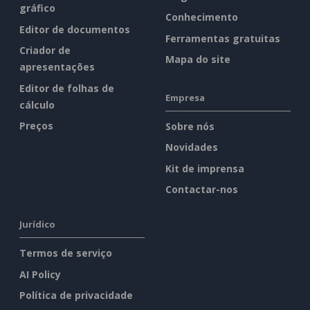
gráfico
Conhecimento
Editor de documentos
Ferramentas gratuitas
Criador de
Mapa do site
apresentações
Editor de folhas de
Empresa
cálculo
Preços
Sobre nós
Novidades
Kit de imprensa
Contactar-nos
Jurídico
Termos de serviço
AI Policy
Política de privacidade