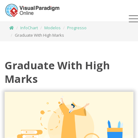
InfoChart
Modelos
Progresso
Graduate With High Marks
Graduate With High
Marks