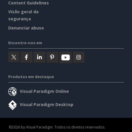
Content Guidelines
Visão geral da
segurança
Denunciar abuso
Encontre-nos em
Produtos em destaque
Visual Paradigm Online
Visual Paradigm Desktop
©2026 by Visual Paradigm. Todos os direitos reservados.