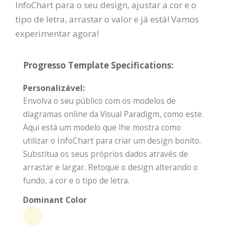
InfoChart para o seu design, ajustar a cor e o
tipo de letra, arrastar o valor e já está! Vamos
experimentar agora!
Progresso Template Specifications:
Personalizável:
Envolva o seu público com os modelos de
diagramas online da Visual Paradigm, como este.
Aqui está um modelo que lhe mostra como
utilizar o InfoChart para criar um design bonito.
Substitua os seus próprios dados através de
arrastar e largar. Retoque o design alterando o
fundo, a cor e o tipo de letra.
Dominant Color