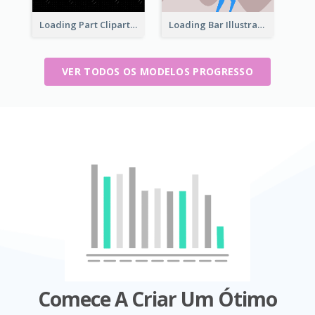
Loading Part Clipart
Loading Bar Illustration
VER TODOS OS MODELOS PROGRESSO
Comece A Criar Um Ótimo