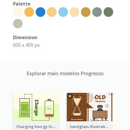
Palette
Dimension
600 x 400 px
Explorar mais modelos Progresso
Sandglass Illustration About Telephone
Charging Energy Schematic Diagram