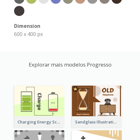
Dimension
600 x 400 px
Explorar mais modelos Progresso
Sandglass Illustration About Telephone
Charging Energy Schematic Diagram