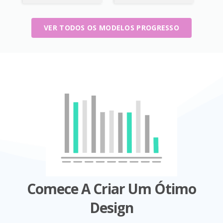
VER TODOS OS MODELOS PROGRESSO
Comece A Criar Um Ótimo
Design