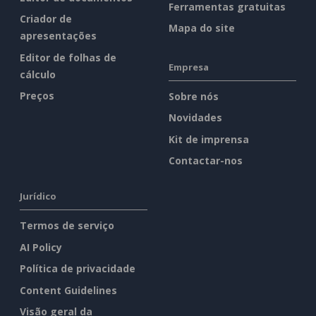
Ferramentas gratuitas
Criador de
Mapa do site
apresentações
Editor de folhas de
Empresa
cálculo
Preços
Sobre nós
Novidades
Kit de imprensa
Contactar-nos
Jurídico
Termos de serviço
AI Policy
Política de privacidade
Content Guidelines
Visão geral da