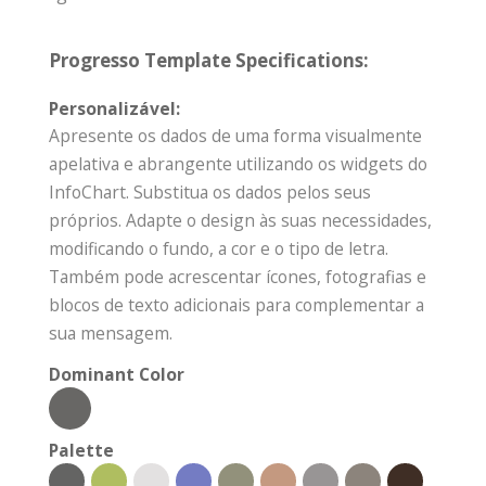
Progresso Template Specifications:
Personalizável:
Apresente os dados de uma forma visualmente
apelativa e abrangente utilizando os widgets do
InfoChart. Substitua os dados pelos seus
próprios. Adapte o design às suas necessidades,
modificando o fundo, a cor e o tipo de letra.
Também pode acrescentar ícones, fotografias e
blocos de texto adicionais para complementar a
sua mensagem.
Dominant Color
Palette