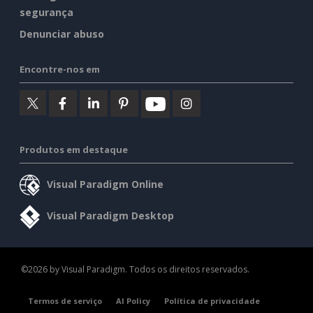
segurança
Denunciar abuso
Encontre-nos em
Produtos em destaque
Visual Paradigm Online
Visual Paradigm Desktop
©2026 by Visual Paradigm. Todos os direitos reservados.
Termos de serviço
AI Policy
Política de privacidade