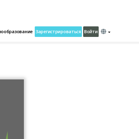
нообразование
Зарегистрироваться
Войти