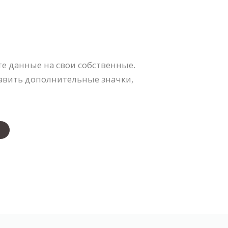
е данные на свои собственные.
бавить дополнительные значки,