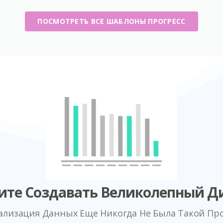
ПОСМОТРЕТЬ ВСЕ ШАБЛОНЫ ПРОГРЕСС
ите Создавать Великолепный Д
ализация Данных Еще Никогда Не Была Такой Пр