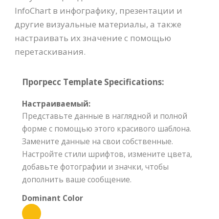
InfoChart в инфографику, презентации и
другие визуальные материалы, а также
настраивать их значение с помощью
перетаскивания.
Прогресс Template Specifications:
Настраиваемый:
Представьте данные в наглядной и полной
форме с помощью этого красивого шаблона.
Замените данные на свои собственные.
Настройте стили шрифтов, измените цвета,
добавьте фотографии и значки, чтобы
дополнить ваше сообщение.
Dominant Color