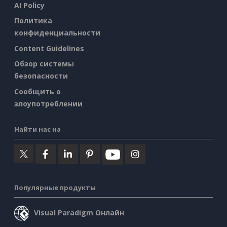
AI Policy
Политика
конфиденциальности
Content Guidelines
Обзор системы
безопасности
Сообщить о
злоупотреблении
Найти нас на
Популярные продукты
Visual Paradigm Онлайн