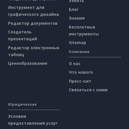
Узнать
Инструмент для
Блог
графического дизайна
Знания
Редактор документов
Бесплатные
Создатель
инструменты
презентаций
Sitemap
Редактор электронных
Компания
таблиц
Ценообразование
О нас
Что нового
Пресс-кит
Связаться с нами
Юридическая
Условия
предоставления услуг