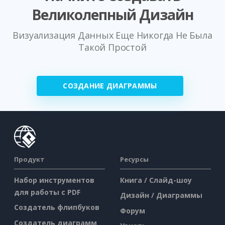
Великолепный Дизайн
Визуализация Данных Еще Никогда Не Была
Такой Простой
СОЗДАНИЕ ДИАГРАММЫ
Продукт
Ресурсы
Набор инструментов
Книга / Слайд-шоу
для работы с PDF
Дизайн / Диаграммы
Создатель флипбуков
Форум
Создатель диаграмм