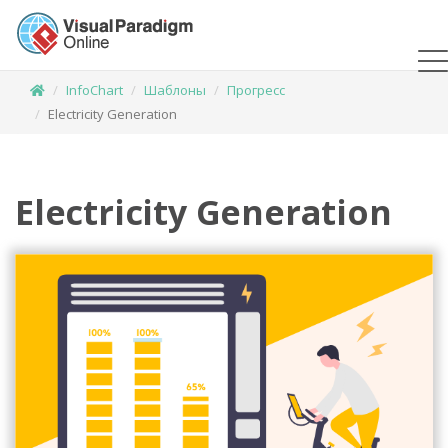
InfoChart
Шаблоны
Прогресс
Electricity Generation
Electricity Generation