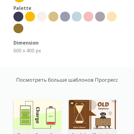
Palette
Dimension
600 x 400 px
Посмотреть больше шаблонов Прогресс