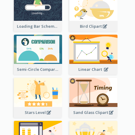
Loading Bar Schematic Diagram
Bird Clipart
Semi-Circle Comparison
Linear Chart
Stars Level
Sand Glass Clipart