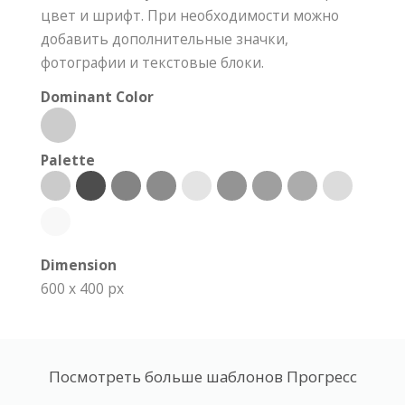
цвет и шрифт. При необходимости можно
добавить дополнительные значки,
фотографии и текстовые блоки.
Dominant Color
Palette
Dimension
600 x 400 px
Посмотреть больше шаблонов Прогресс