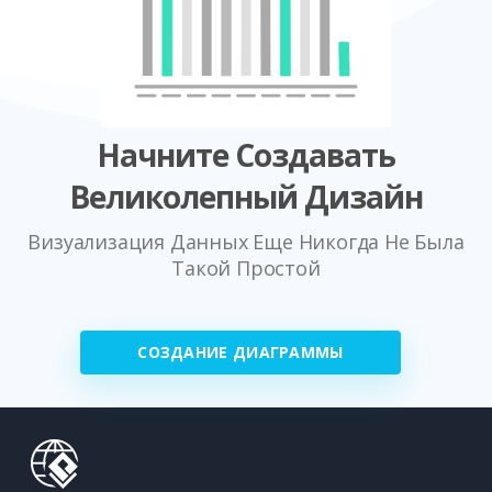
Начните Создавать
Великолепный Дизайн
Визуализация Данных Еще Никогда Не Была
Такой Простой
СОЗДАНИЕ ДИАГРАММЫ