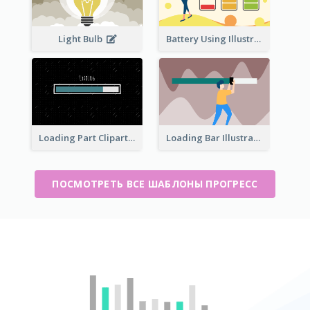
Light Bulb
Battery Using Illustration
Loading Part Clipart
Loading Bar Illustration
ПОСМОТРЕТЬ ВСЕ ШАБЛОНЫ ПРОГРЕСС