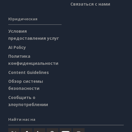
Связаться с нами
Юридическая
Условия
предоставления услуг
AI Policy
Политика
конфиденциальности
Content Guidelines
Обзор системы
безопасности
Сообщить о
злоупотреблении
Найти нас на