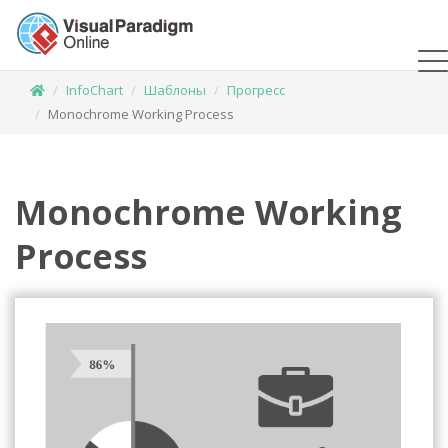
InfoChart
Шаблоны
Прогресс
Monochrome Working Process
Monochrome Working
Process