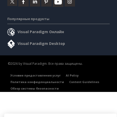
Популярные продукты
Visual Paradigm Онлайн
Visual Paradigm Desktop
©2026 by Visual Paradigm. Все права защищены.
Условия предоставления услуг
AI Policy
Политика конфиденциальности
Content Guidelines
Обзор системы безопасности