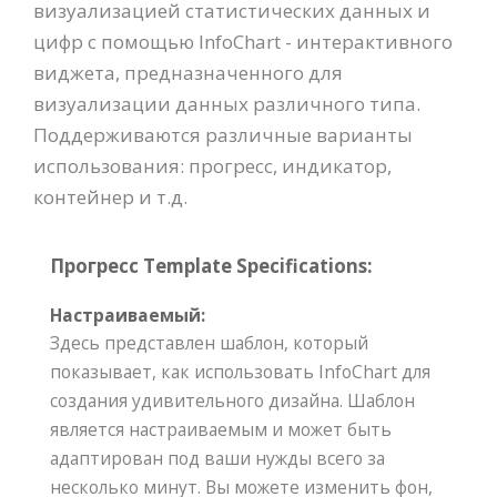
визуализацией статистических данных и
цифр с помощью InfoChart - интерактивного
виджета, предназначенного для
визуализации данных различного типа.
Поддерживаются различные варианты
использования: прогресс, индикатор,
контейнер и т.д.
Прогресс Template Specifications:
Настраиваемый:
Здесь представлен шаблон, который
показывает, как использовать InfoChart для
создания удивительного дизайна. Шаблон
является настраиваемым и может быть
адаптирован под ваши нужды всего за
несколько минут. Вы можете изменить фон,