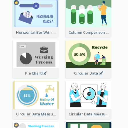
Horizontal Bar With Button
Column Comparison Record
Pie Chart
Circular Data
Circular Data Measurement
Circular Data Measurement