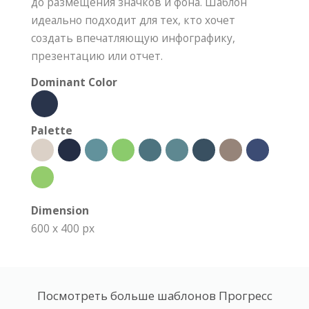
до размещения значков и фона. Шаблон
идеально подходит для тех, кто хочет
создать впечатляющую инфографику,
презентацию или отчет.
Dominant Color
Palette
Dimension
600 x 400 px
Посмотреть больше шаблонов Прогресс