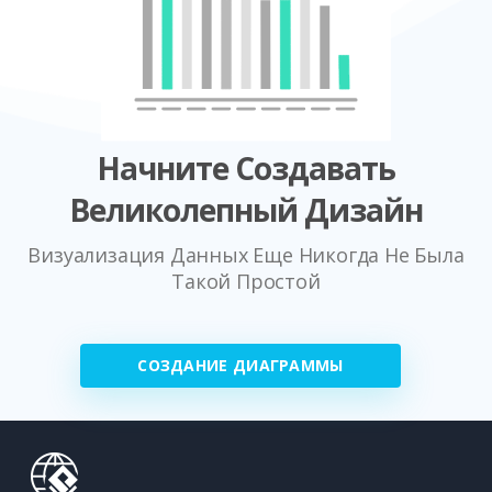
Начните Создавать
Великолепный Дизайн
Визуализация Данных Еще Никогда Не Была
Такой Простой
СОЗДАНИЕ ДИАГРАММЫ