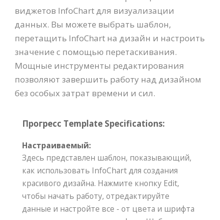
виджетов InfoChart для визуализации
данных. Вы можете выбрать шаблон,
перетащить InfoChart на дизайн и настроить
значение с помощью перетаскивания.
Мощные инструменты редактирования
позволяют завершить работу над дизайном
без особых затрат времени и сил.
Прогресс Template Specifications:
Настраиваемый:
Здесь представлен шаблон, показывающий,
как использовать InfoChart для создания
красивого дизайна. Нажмите кнопку Edit,
чтобы начать работу, отредактируйте
данные и настройте все - от цвета и шрифта