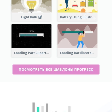
Light Bulb
Battery Using Illustration
Loading Part Clipart
Loading Bar Illustration
ПОСМОТРЕТЬ ВСЕ ШАБЛОНЫ ПРОГРЕСС