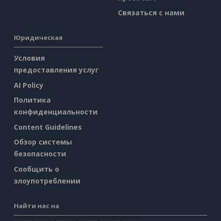
Связаться с нами
Юридическая
Условия
предоставления услуг
AI Policy
Политика
конфиденциальности
Content Guidelines
Обзор системы
безопасности
Сообщить о
злоупотреблении
Найти нас на