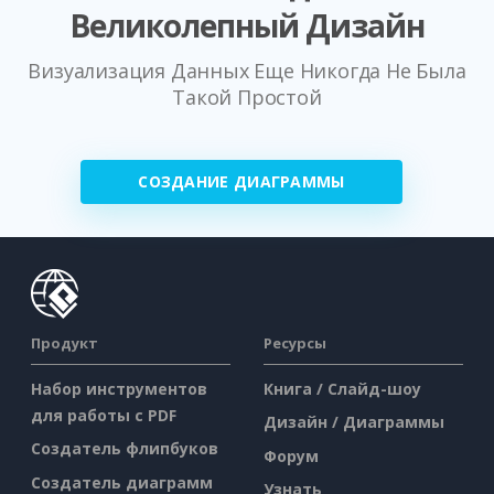
Великолепный Дизайн
Визуализация Данных Еще Никогда Не Была
Такой Простой
СОЗДАНИЕ ДИАГРАММЫ
Продукт
Ресурсы
Набор инструментов
Книга / Слайд-шоу
для работы с PDF
Дизайн / Диаграммы
Создатель флипбуков
Форум
Создатель диаграмм
Узнать