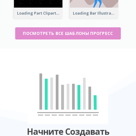
Loading Part Clipart
Loading Bar Illustration
ПОСМОТРЕТЬ ВСЕ ШАБЛОНЫ ПРОГРЕСС
Начните Создавать