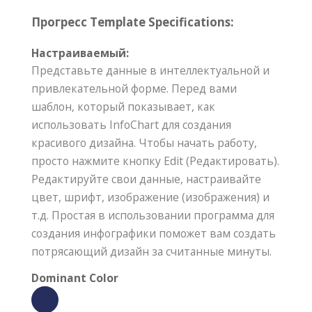
Прогресс Template Specifications:
Настраиваемый:
Представьте данные в интеллектуальной и
привлекательной форме. Перед вами
шаблон, который показывает, как
использовать InfoChart для создания
красивого дизайна. Чтобы начать работу,
просто нажмите кнопку Edit (Редактировать).
Редактируйте свои данные, настраивайте
цвет, шрифт, изображение (изображения) и
т.д. Простая в использовании программа для
создания инфографики поможет вам создать
потрясающий дизайн за считанные минуты.
Dominant Color