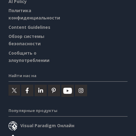
AI Policy
Политика
конфиденциальности
Content Guidelines
Обзор системы
безопасности
Сообщить о
злоупотреблении
Найти нас на
Популярные продукты
Visual Paradigm Онлайн