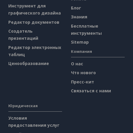
Инструмент для
Блог
графического дизайна
Знания
Редактор документов
Бесплатные
Создатель
инструменты
презентаций
Sitemap
Редактор электронных
Компания
таблиц
Ценообразование
О нас
Что нового
Пресс-кит
Связаться с нами
Юридическая
Условия
предоставления услуг