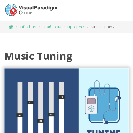
InfoChart
Шаблоны
Прогресс
Music Tuning
Music Tuning