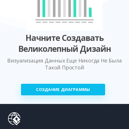
Начните Создавать
Великолепный Дизайн
Визуализация Данных Еще Никогда Не Была
Такой Простой
СОЗДАНИЕ ДИАГРАММЫ