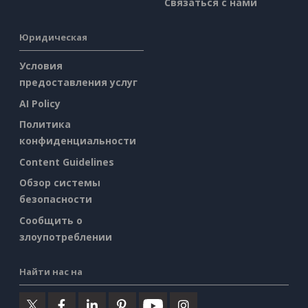
Связаться с нами
Юридическая
Условия
предоставления услуг
AI Policy
Политика
конфиденциальности
Content Guidelines
Обзор системы
безопасности
Сообщить о
злоупотреблении
Найти нас на