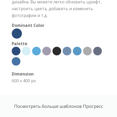
дизайна. Вы можете легко обновить шрифт,
настроить цвета, добавить и изменить
фотографии и т.д.
Dominant Color
Palette
Dimension
600 x 400 px
Посмотреть больше шаблонов Прогресс