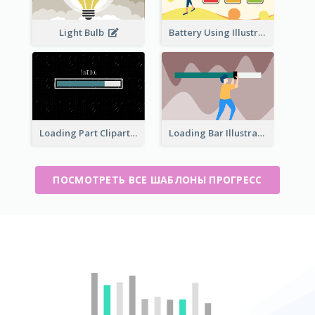
Light Bulb
Battery Using Illustration
Loading Part Clipart
Loading Bar Illustration
ПОСМОТРЕТЬ ВСЕ ШАБЛОНЫ ПРОГРЕСС