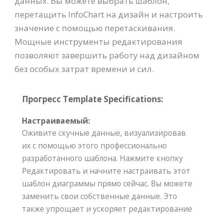
данных. Вы можете выбрать шаблон,
перетащить InfoChart на дизайн и настроить
значение с помощью перетаскивания.
Мощные инструменты редактирования
позволяют завершить работу над дизайном
без особых затрат времени и сил.
Прогресс Template Specifications:
Настраиваемый:
Оживите скучные данные, визуализировав
их с помощью этого профессионально
разработанного шаблона. Нажмите кнопку
Редактировать и начните настраивать этот
шаблон диаграммы прямо сейчас. Вы можете
заменить свои собственные данные. Это
также упрощает и ускоряет редактирование