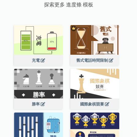
探索更多 進度條 模板
充電
舊式電話時間限制
勝率
國際象棋競賽