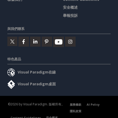
安全概述
舉報投訴
與我們聯系
特色產品
Visual Paradigm在線
Visual Paradigm桌面
©2026 by Visual Paradigm. 版權所有。
服務條款
AI Policy
隱私政策
Content Guidelines
安全概述