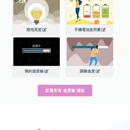
燈泡亮度
手機電池使用量
簡約進度條
調整進度
查看所有 進度條 模板