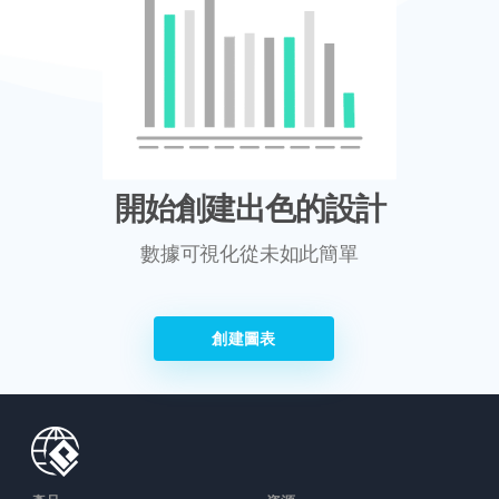
開始創建出色的設計
數據可視化從未如此簡單
創建圖表