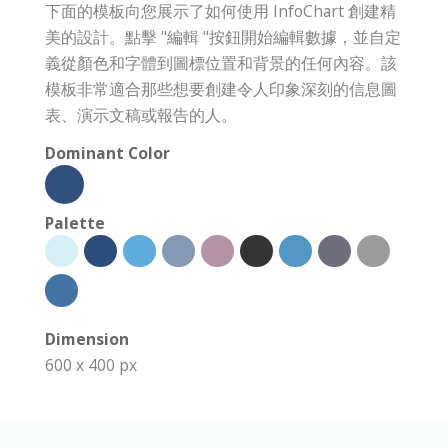
下面的模板向您展示了如何使用 InfoChart 創建精
美的設計。點擊 "編輯 "按鈕開始編輯數據，並自定
義從顏色和字體到圖標位置和背景的任何內容。該
模板非常適合那些想要創建令人印象深刻的信息圖
表、演示文稿或報告的人。
Dominant Color
Palette
Dimension
600 x 400 px