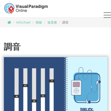
InfoChart
模板
進度條
調音
調音