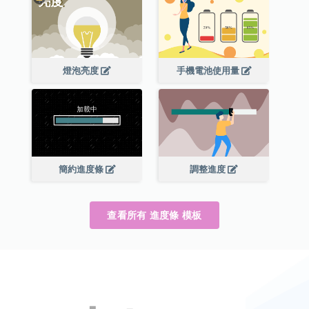
燈泡亮度
手機電池使用量
簡約進度條
調整進度
查看所有 進度條 模板