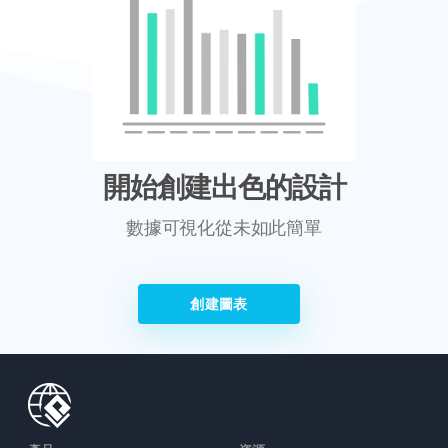
開始創建出色的設計
數據可視化從未如此簡單
創建圖表