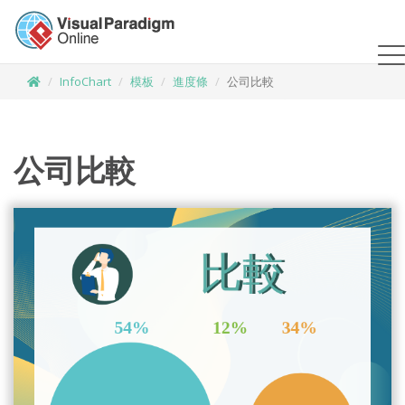
InfoChart
模板
進度條
公司比較
公司比較