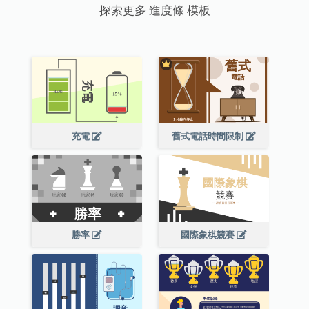
探索更多 進度條 模板
充電
舊式電話時間限制
勝率
國際象棋競賽