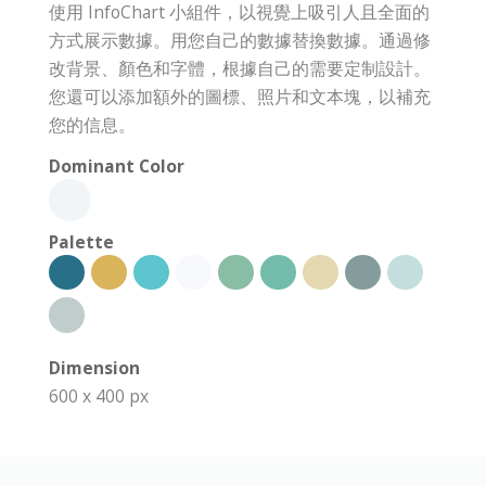
使用 InfoChart 小組件，以視覺上吸引人且全面的
方式展示數據。用您自己的數據替換數據。通過修
改背景、顏色和字體，根據自己的需要定制設計。
您還可以添加額外的圖標、照片和文本塊，以補充
您的信息。
Dominant Color
Palette
Dimension
600 x 400 px