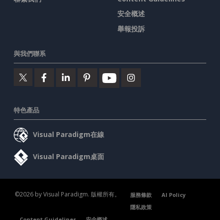
安全概述
舉報投訴
與我們聯系
特色產品
Visual Paradigm在線
Visual Paradigm桌面
©2026 by Visual Paradigm. 版權所有。
服務條款
AI Policy
隱私政策
Content Guidelines
安全概述