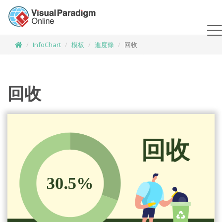
InfoChart
模板
進度條
回收
回收