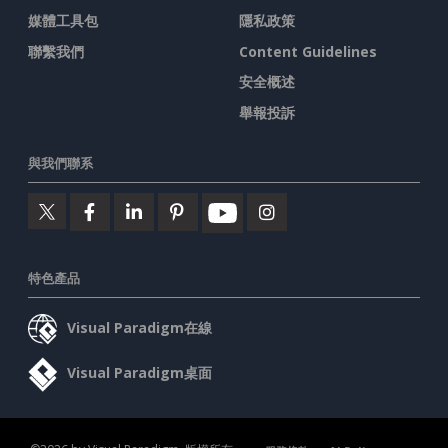
媒體工具包
隱私政策
聯繫我們
Content Guidelines
安全概述
舉報投訴
與我們聯系
特色產品
Visual Paradigm在線
Visual Paradigm桌面