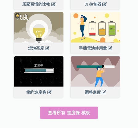
居家習慣的比較
DJ 控制器
燈泡亮度
手機電池使用量
簡約進度條
調整進度
查看所有 進度條 模板