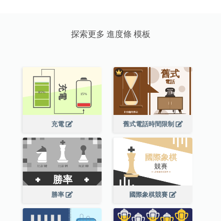
探索更多 進度條 模板
充電
舊式電話時間限制
勝率
國際象棋競賽