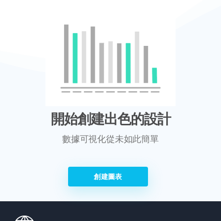
開始創建出色的設計
數據可視化從未如此簡單
創建圖表