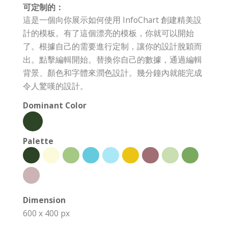
可定制的：
這是一個向你展示如何使用 InfoChart 創建精美設
計的模板。有了這個漂亮的模板，你就可以開始
了。根據自己的需要進行定制，讓你的設計脫穎而
出。點擊編輯開始。替換你自己的數據，通過編輯
背景、顏色和字體來潤色設計。幾分鐘內就能完成
令人驚嘆的設計。
Dominant Color
Palette
Dimension
600 x 400 px