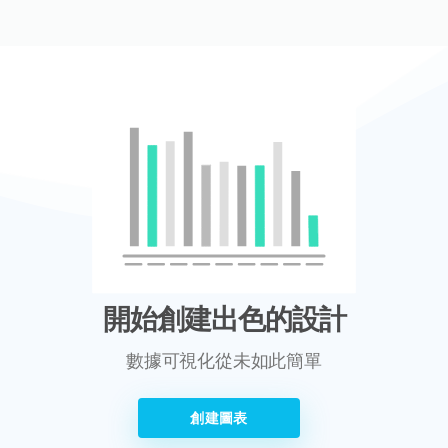
開始創建出色的設計
數據可視化從未如此簡單
創建圖表