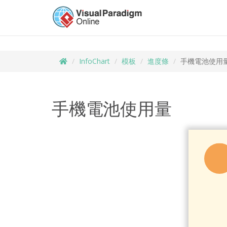
InfoChart
模板
進度條
手機電池使用
手機電池使用量