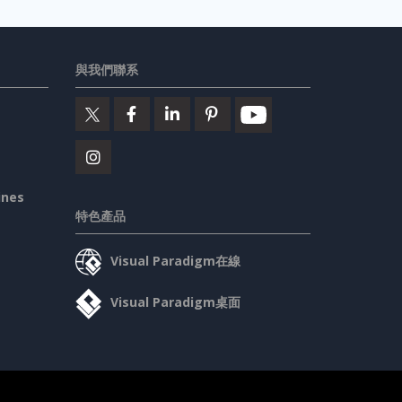
與我們聯系
ines
特色產品
Visual Paradigm在線
Visual Paradigm桌面