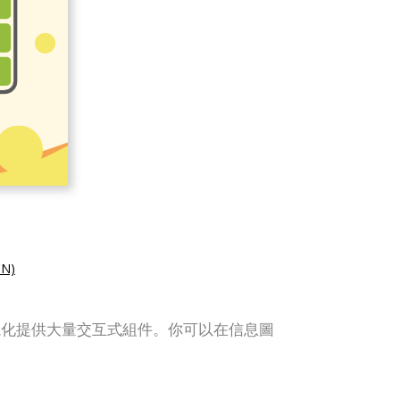
N)
為數據可視化提供大量交互式組件。你可以在信息圖