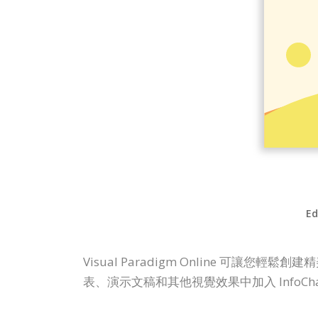
Ed
Visual Paradigm Online 可
表、演示文稿和其他視覺效果中加入 InfoC