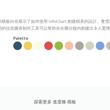
板向你展示了如何使用 InfoChart 創建精美的設計。
用的信息圖表制作工具可以幫助你在幾分鐘內創建出令人驚
Palette
探索更多 進度條 模板