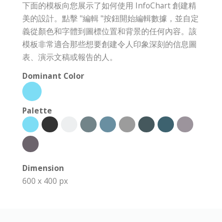
下面的模板向您展示了如何使用 InfoChart 創建精
美的設計。點擊 "編輯 "按鈕開始編輯數據，並自定
義從顏色和字體到圖標位置和背景的任何內容。該
模板非常適合那些想要創建令人印象深刻的信息圖
表、演示文稿或報告的人。
Dominant Color
Palette
Dimension
600 x 400 px