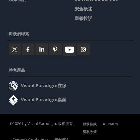
安全概述
舉報投訴
與我們聯系
特色產品
Visual Paradigm在線
Visual Paradigm桌面
©2026 by Visual Paradigm. 版權所有。
服務條款
AI Policy
隱私政策
Content Guidelines
安全概述