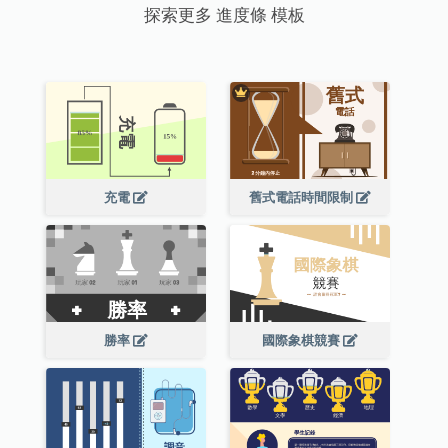
探索更多 進度條 模板
充電
舊式電話時間限制
勝率
國際象棋競賽