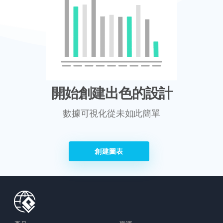
開始創建出色的設計
數據可視化從未如此簡單
創建圖表