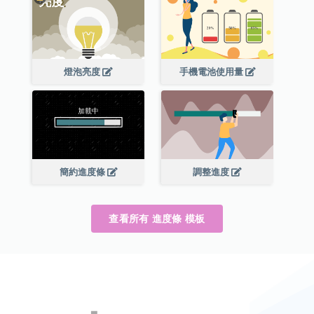
燈泡亮度
手機電池使用量
簡約進度條
調整進度
查看所有 進度條 模板