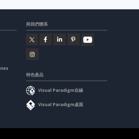
與我們聯系
ines
特色產品
Visual Paradigm在線
Visual Paradigm桌面