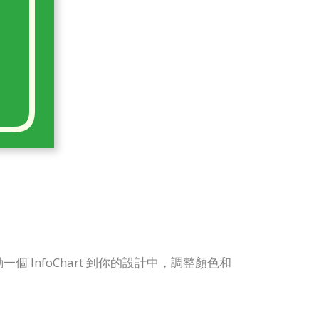
拖動一個 InfoChart 到你的設計中，調整顏色和