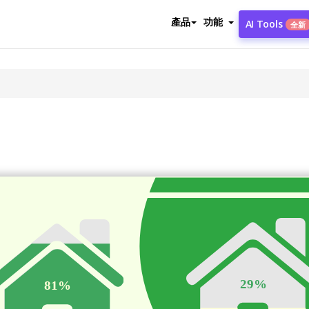
產品
功能
AI Tools
全新