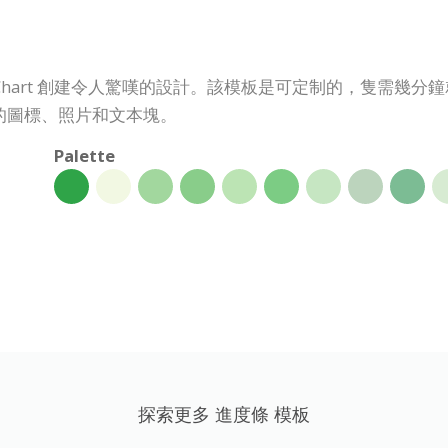
oChart 創建令人驚嘆的設計。該模板是可定制的，隻需幾
的圖標、照片和文本塊。
Palette
探索更多 進度條 模板