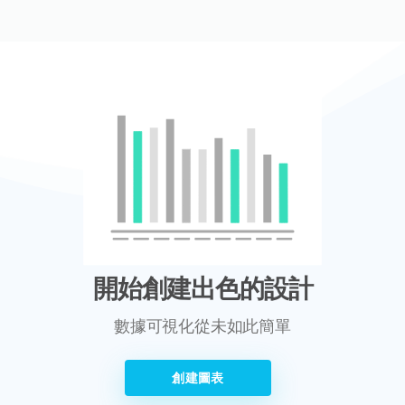
開始創建出色的設計
數據可視化從未如此簡單
創建圖表