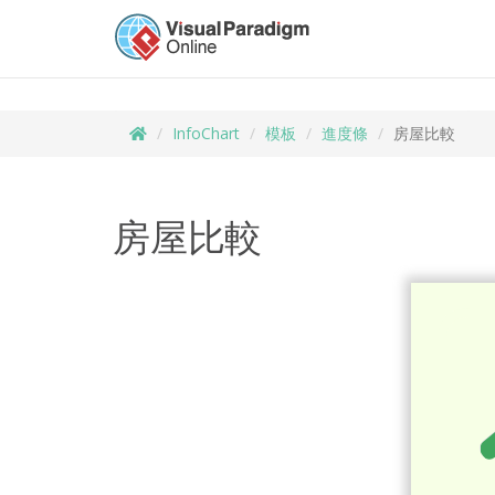
InfoChart
模板
進度條
房屋比較
房屋比較