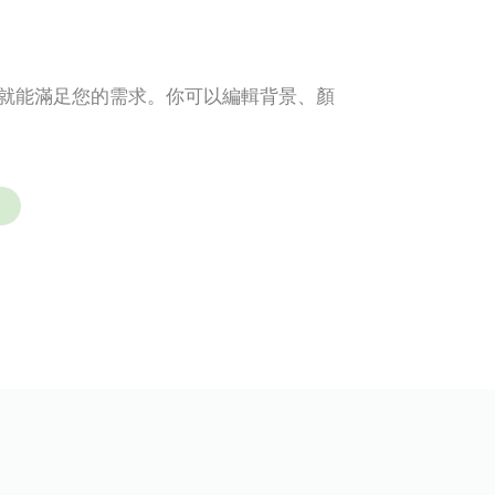
分鐘就能滿足您的需求。你可以編輯背景、顏