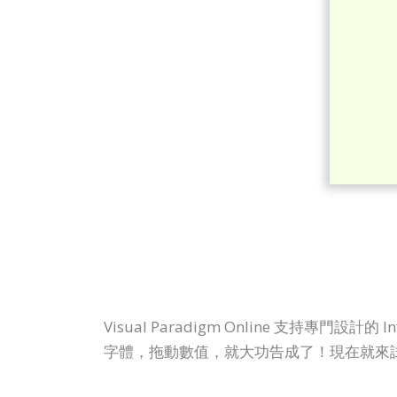
Visual Paradigm Online 支持專
字體，拖動數值，就大功告成了！現在就來