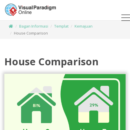
Bagan Informasi
Templat
Kemajuan
House Comparison
House Comparison