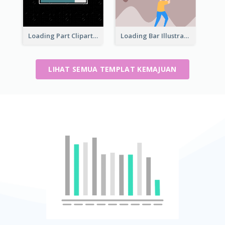
Loading Part Clipart
Loading Bar Illustration
LIHAT SEMUA TEMPLAT KEMAJUAN