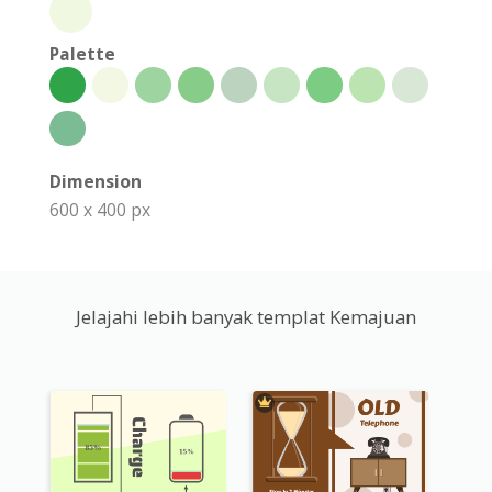
Palette
Dimension
600 x 400 px
Jelajahi lebih banyak templat Kemajuan