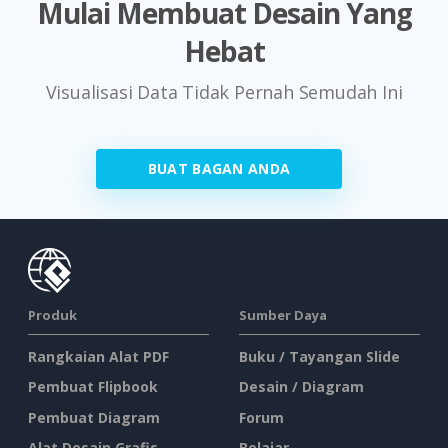
Mulai Membuat Desain Yang
Hebat
Visualisasi Data Tidak Pernah Semudah Ini
BUAT BAGAN ANDA
Produk
Sumber Daya
Rangkaian Alat PDF
Buku / Tayangan Slide
Pembuat Flipbook
Desain / Diagram
Pembuat Diagram
Forum
Alat Desain Grafis
Belajar