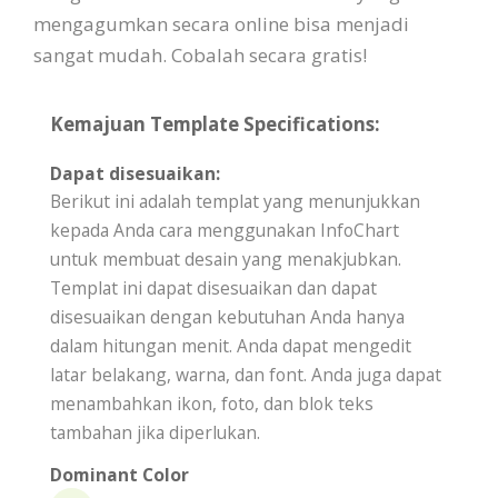
mengagumkan secara online bisa menjadi
sangat mudah. Cobalah secara gratis!
Kemajuan Template Specifications:
Dapat disesuaikan:
Berikut ini adalah templat yang menunjukkan
kepada Anda cara menggunakan InfoChart
untuk membuat desain yang menakjubkan.
Templat ini dapat disesuaikan dan dapat
disesuaikan dengan kebutuhan Anda hanya
dalam hitungan menit. Anda dapat mengedit
latar belakang, warna, dan font. Anda juga dapat
menambahkan ikon, foto, dan blok teks
tambahan jika diperlukan.
Dominant Color