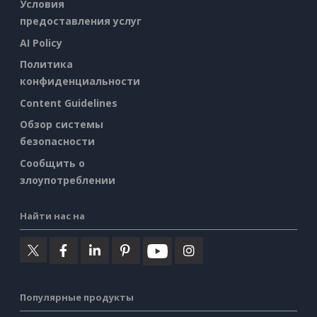
Условия
предоставления услуг
AI Policy
Политика
конфиденциальности
Content Guidelines
Обзор системы
безопасности
Сообщить о
злоупотреблении
Найти нас на
Популярные продукты