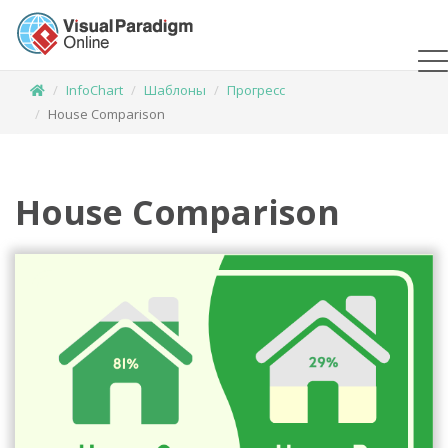
InfoChart
Шаблоны
Прогресс
House Comparison
House Comparison