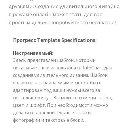
друзьями. Создание удивительного дизайна
в режиме онлайн может стать для вас
простым делом. Попробуйте это бесплатно!
Прогресс Template Specifications:
Настраиваемый:
Здесь представлен шаблон, который
показывает, как использовать InfoChart для
создания удивительного дизайна. Шаблон
является настраиваемым и может быть
адаптирован под ваши нужды всего за
несколько минут. Вы можете изменить фон,
цвет и шрифт. При необходимости можно
добавить дополнительные значки,
фотографии и текстовые блоки.