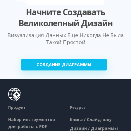
Начните Создавать
Великолепный Дизайн
Визуализация Данных Еще Никогда Не Была
Такой Простой
СОЗДАНИЕ ДИАГРАММЫ
Продукт
Ресурсы
Набор инструментов
Книга / Слайд-шоу
для работы с PDF
Дизайн / Диаграммы