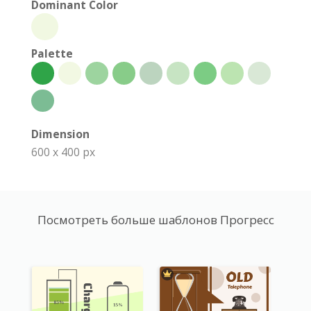
Dominant Color
Palette
Dimension
600 x 400 px
Посмотреть больше шаблонов Прогресс