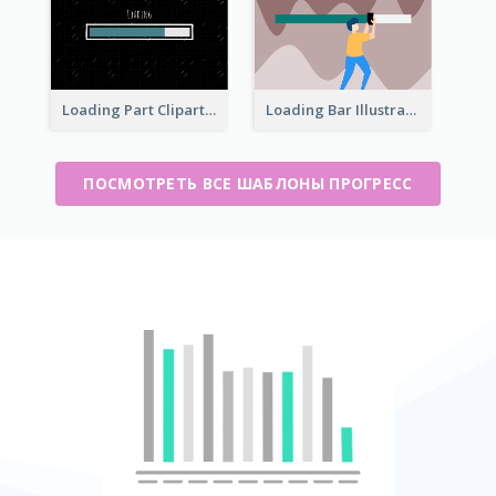
Loading Part Clipart
Loading Bar Illustration
ПОСМОТРЕТЬ ВСЕ ШАБЛОНЫ ПРОГРЕСС