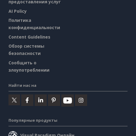
предоставления услуг
AI Policy
Политика
конфиденциальности
Content Guidelines
Обзор системы
безопасности
Сообщить о
злоупотреблении
Найти нас на
Популярные продукты
Visual Paradigm Онлайн