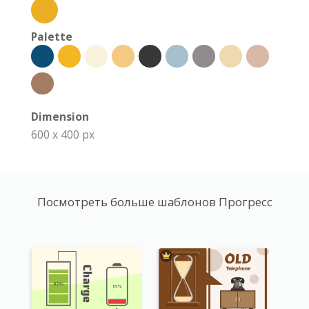
Palette
Dimension
600 x 400 px
Посмотреть больше шаблонов Прогресс