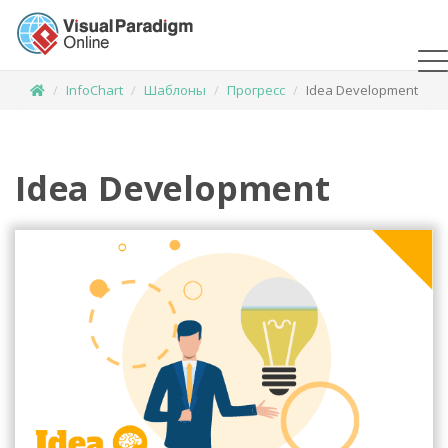
InfoChart
Шаблоны
Прогресс
Idea Development
Idea Development