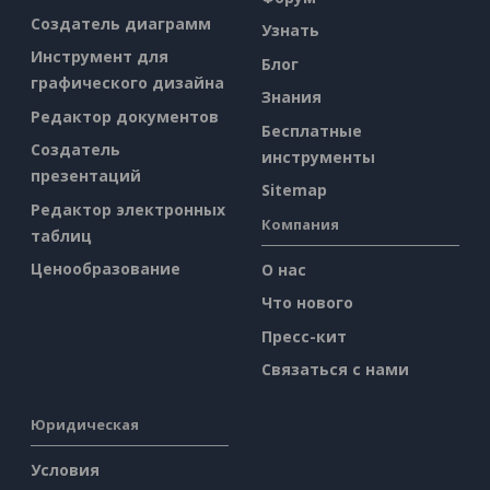
Создатель диаграмм
Узнать
Инструмент для
Блог
графического дизайна
Знания
Редактор документов
Бесплатные
Создатель
инструменты
презентаций
Sitemap
Редактор электронных
Компания
таблиц
Ценообразование
О нас
Что нового
Пресс-кит
Связаться с нами
Юридическая
Условия