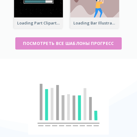
Loading Part Clipart
Loading Bar Illustration
ПОСМОТРЕТЬ ВСЕ ШАБЛОНЫ ПРОГРЕСС