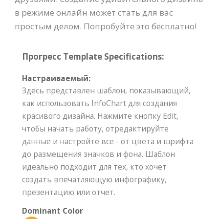
в режиме онлайн может стать для вас
простым делом. Попробуйте это бесплатно!
Прогресс Template Specifications:
Настраиваемый:
Здесь представлен шаблон, показывающий,
как использовать InfoChart для создания
красивого дизайна. Нажмите кнопку Edit,
чтобы начать работу, отредактируйте
данные и настройте все - от цвета и шрифта
до размещения значков и фона. Шаблон
идеально подходит для тех, кто хочет
создать впечатляющую инфографику,
презентацию или отчет.
Dominant Color