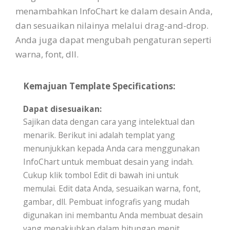
menambahkan InfoChart ke dalam desain Anda,
dan sesuaikan nilainya melalui drag-and-drop.
Anda juga dapat mengubah pengaturan seperti
warna, font, dll.
Kemajuan Template Specifications:
Dapat disesuaikan:
Sajikan data dengan cara yang intelektual dan
menarik. Berikut ini adalah templat yang
menunjukkan kepada Anda cara menggunakan
InfoChart untuk membuat desain yang indah.
Cukup klik tombol Edit di bawah ini untuk
memulai. Edit data Anda, sesuaikan warna, font,
gambar, dll. Pembuat infografis yang mudah
digunakan ini membantu Anda membuat desain
yang menakjubkan dalam hitungan menit.