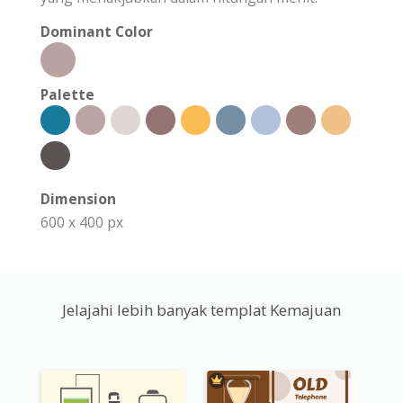
Dominant Color
Palette
Dimension
600 x 400 px
Jelajahi lebih banyak templat Kemajuan