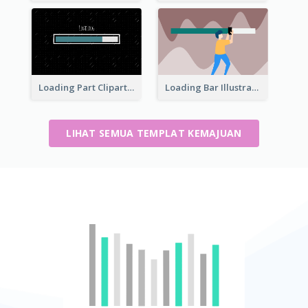
Loading Part Clipart
Loading Bar Illustration
LIHAT SEMUA TEMPLAT KEMAJUAN