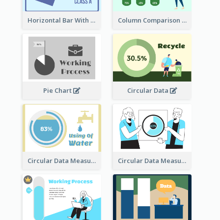
Horizontal Bar With Button
Column Comparison Record
Pie Chart
Circular Data
Circular Data Measurement
Circular Data Measurement