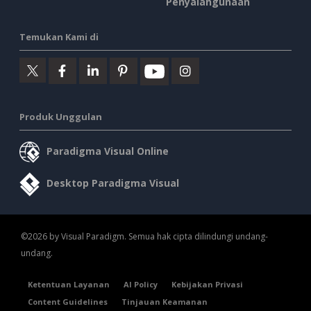
Penyalahgunaan
Temukan Kami di
Produk Unggulan
Paradigma Visual Online
Desktop Paradigma Visual
©2026 by Visual Paradigm. Semua hak cipta dilindungi undang-
undang.
Ketentuan Layanan
AI Policy
Kebijakan Privasi
Content Guidelines
Tinjauan Keamanan