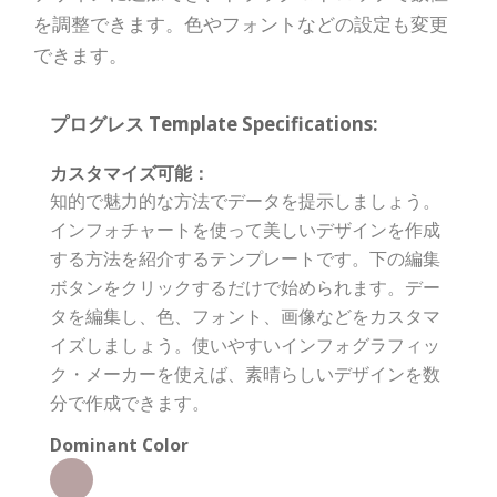
を調整できます。色やフォントなどの設定も変更
できます。
プログレス Template Specifications:
カスタマイズ可能：
知的で魅力的な方法でデータを提示しましょう。
インフォチャートを使って美しいデザインを作成
する方法を紹介するテンプレートです。下の編集
ボタンをクリックするだけで始められます。デー
タを編集し、色、フォント、画像などをカスタマ
イズしましょう。使いやすいインフォグラフィッ
ク・メーカーを使えば、素晴らしいデザインを数
分で作成できます。
Dominant Color