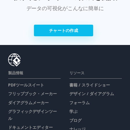
データの可視化がこんなに簡単に
チャートの作成
製品情報
リソース
PDFツールスイート
書籍 / スライドショー
フリップブック・メーカー
デザイン / ダイアグラム
ダイアグラムメーカー
フォーラム
グラフィックデザインツー
学ぶ
ル
ブログ
ドキュメントエディター
ナレッジ