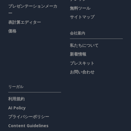
プレゼンテーションメーカ
無料ツール
ー
サイトマップ
表計算エディター
価格
会社案内
私たちについて
新着情報
プレスキット
お問い合わせ
リーガル
利用規約
AI Policy
プライバシーポリシー
Content Guidelines