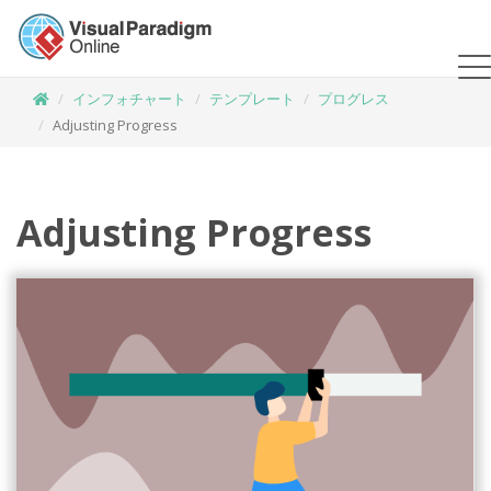
インフォチャート
テンプレート
プログレス
Adjusting Progress
Adjusting Progress