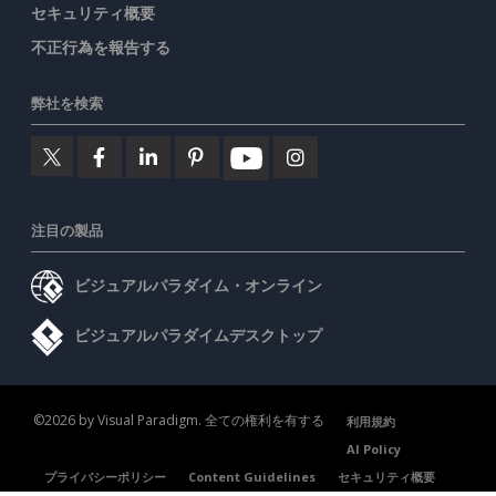
セキュリティ概要
不正行為を報告する
弊社を検索
注目の製品
ビジュアルパラダイム・オンライン
ビジュアルパラダイムデスクトップ
©2026 by Visual Paradigm. 全ての権利を有する
利用規約
AI Policy
プライバシーポリシー
Content Guidelines
セキュリティ概要