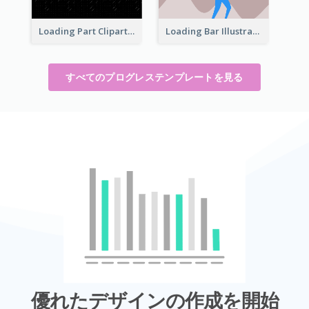
Loading Part Clipart
Loading Bar Illustration
すべてのプログレステンプレートを見る
優れたデザインの作成を開始