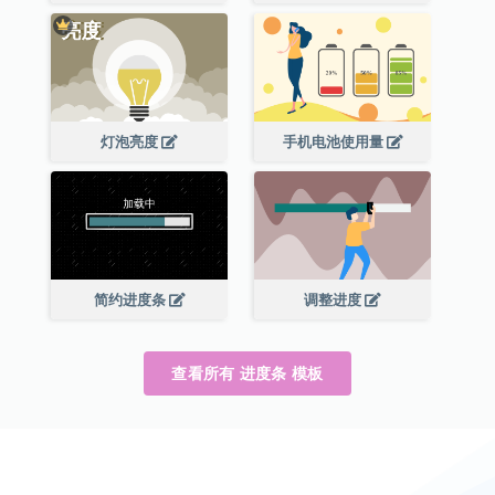
灯泡亮度
手机电池使用量
简约进度条
调整进度
查看所有 进度条 模板