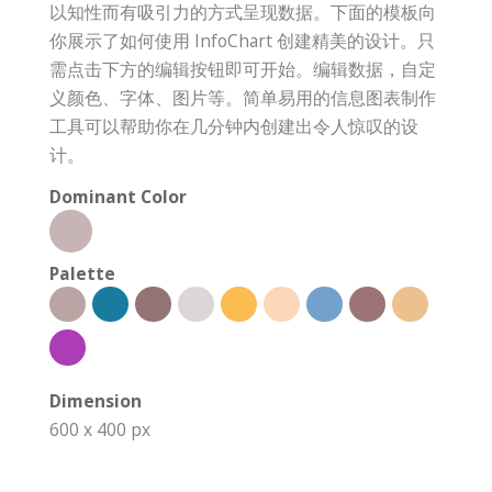
以知性而有吸引力的方式呈现数据。下面的模板向
你展示了如何使用 InfoChart 创建精美的设计。只
需点击下方的编辑按钮即可开始。编辑数据，自定
义颜色、字体、图片等。简单易用的信息图表制作
工具可以帮助你在几分钟内创建出令人惊叹的设
计。
Dominant Color
Palette
Dimension
600 x 400 px