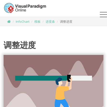
InfoChart
模板
进度条
调整进度
调整进度