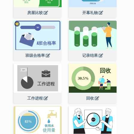
房屋比较
开幕礼物
班级合格率
记录结果
工作进程
回收