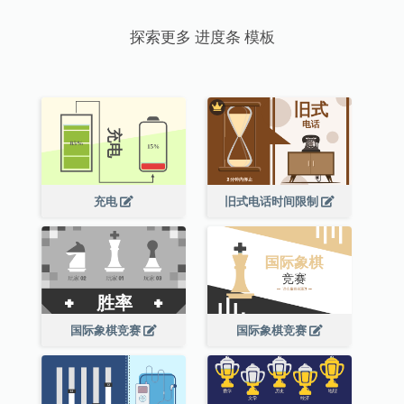
探索更多 进度条 模板
充电
旧式电话时间限制
国际象棋竞赛
国际象棋竞赛