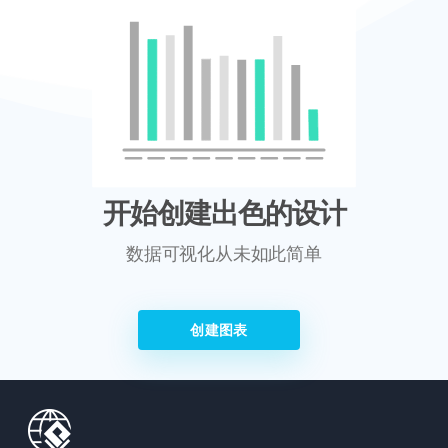
开始创建出色的设计
数据可视化从未如此简单
创建图表