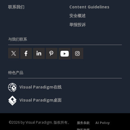
联系我们
Content Guidelines
安全概述
举报投诉
与我们联系
特色产品
Visual Paradigm在线
Visual Paradigm桌面
©2026 by Visual Paradigm. 版权所有。
服务条款
AI Policy
隐私政策