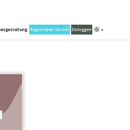
reisgestaltung
Registrieren Sie sich
Einloggen