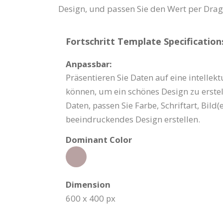
Design, und passen Sie den Wert per Drag-
Fortschritt Template Specification
Anpassbar:
Präsentieren Sie Daten auf eine intellekt
können, um ein schönes Design zu erstell
Daten, passen Sie Farbe, Schriftart, Bil
beeindruckendes Design erstellen.
Dominant Color
Dimension
600 x 400 px