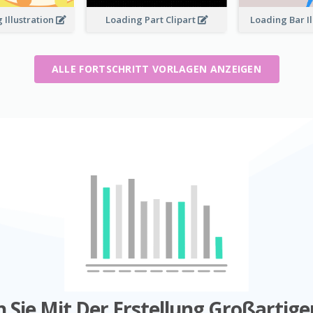
 Illustration
Loading Part Clipart
Loading Bar I
ALLE FORTSCHRITT VORLAGEN ANZEIGEN
 Sie Mit Der Erstellung Großartige