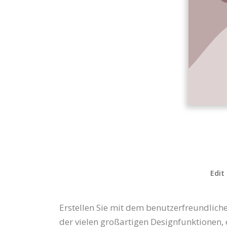
Edit
Erstellen Sie mit dem benutzerfreundlich
der vielen großartigen Designfunktionen, e