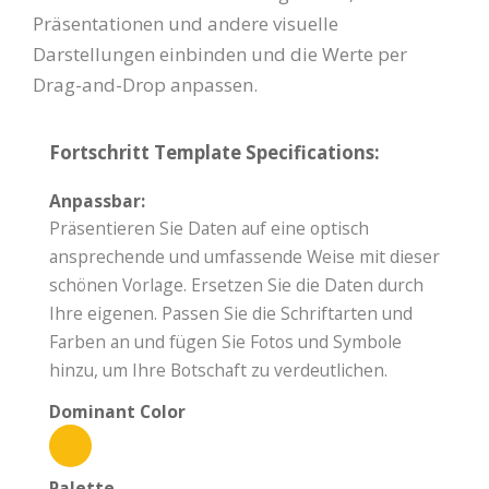
Präsentationen und andere visuelle
Darstellungen einbinden und die Werte per
Drag-and-Drop anpassen.
Fortschritt Template Specifications:
Anpassbar:
Präsentieren Sie Daten auf eine optisch
ansprechende und umfassende Weise mit dieser
schönen Vorlage. Ersetzen Sie die Daten durch
Ihre eigenen. Passen Sie die Schriftarten und
Farben an und fügen Sie Fotos und Symbole
hinzu, um Ihre Botschaft zu verdeutlichen.
Dominant Color
Palette