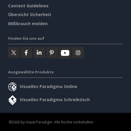
Content Guidelines
Übersicht Sicherheit
Mißbrauch melden
Finden Sie uns auf
Ausgewählte Produkte
Visuelles Paradigma Online
Visuelles Paradigma Schreibtisch
©2026 by Visual Paradigm. Alle Rechte vorbehalten.