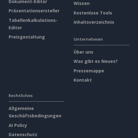
Dokument-Editor
Wissen
Präsentationsersteller
Kostenlose Tools
Tabellenkalkulations-
Inhaltsverzeichnis
Editor
Preisgestaltung
Unternehmen
Über uns
Was gibt es Neues?
Pressemappe
Kontakt
Rechtliches
Allgemeine
Geschäftsbedingungen
AI Policy
Datenschutz