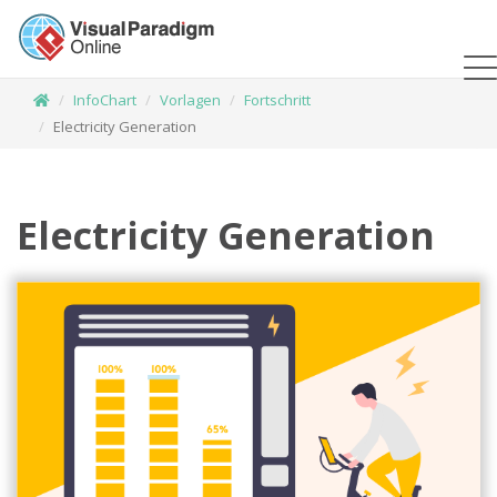
InfoChart
Vorlagen
Fortschritt
Electricity Generation
Electricity Generation