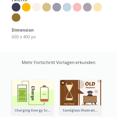
Dimension
600 x 400 px
Mehr Fortschritt Vorlagen erkunden
Sandglass Illustration About Telephone
Charging Energy Schematic Diagram