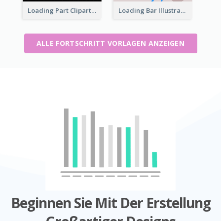
Loading Part Clipart
Loading Bar Illustration
ALLE FORTSCHRITT VORLAGEN ANZEIGEN
Beginnen Sie Mit Der Erstellung