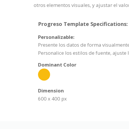
otros elementos visuales, y ajustar el valo
Progreso Template Specifications:
Personalizable:
Presente los datos de forma visualmente a
Personalice los estilos de fuente, ajust
Dominant Color
Dimension
600 x 400 px