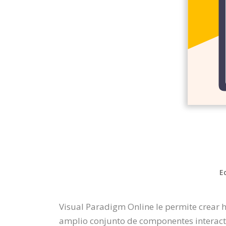
E
Visual Paradigm Online le permite crear h
amplio conjunto de componentes interactiv