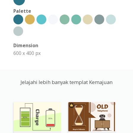
Palette
Dimension
600 x 400 px
Jelajahi lebih banyak templat Kemajuan