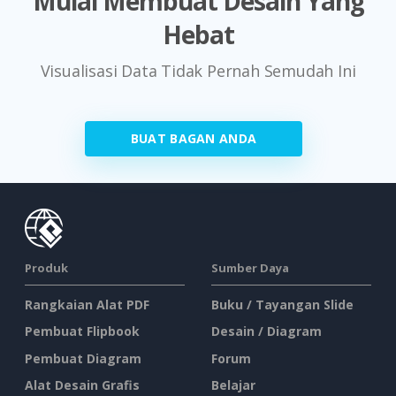
Mulai Membuat Desain Yang
Hebat
Visualisasi Data Tidak Pernah Semudah Ini
BUAT BAGAN ANDA
Produk
Sumber Daya
Rangkaian Alat PDF
Buku / Tayangan Slide
Pembuat Flipbook
Desain / Diagram
Pembuat Diagram
Forum
Alat Desain Grafis
Belajar