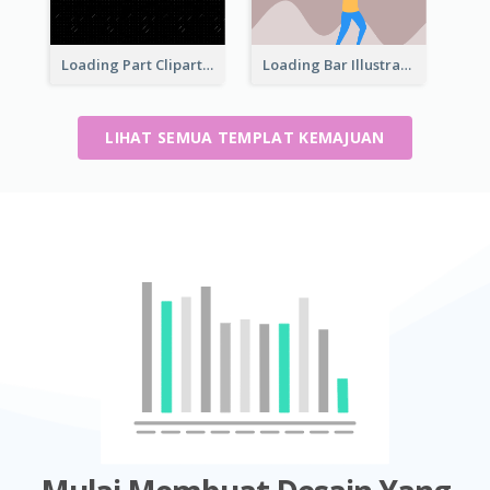
Loading Part Clipart
Loading Bar Illustration
LIHAT SEMUA TEMPLAT KEMAJUAN