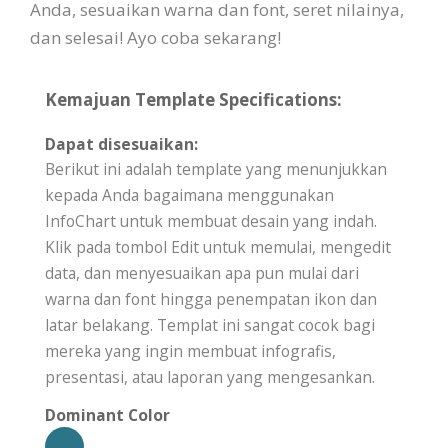
Anda, sesuaikan warna dan font, seret nilainya,
dan selesai! Ayo coba sekarang!
Kemajuan Template Specifications:
Dapat disesuaikan:
Berikut ini adalah template yang menunjukkan
kepada Anda bagaimana menggunakan
InfoChart untuk membuat desain yang indah.
Klik pada tombol Edit untuk memulai, mengedit
data, dan menyesuaikan apa pun mulai dari
warna dan font hingga penempatan ikon dan
latar belakang. Templat ini sangat cocok bagi
mereka yang ingin membuat infografis,
presentasi, atau laporan yang mengesankan.
Dominant Color