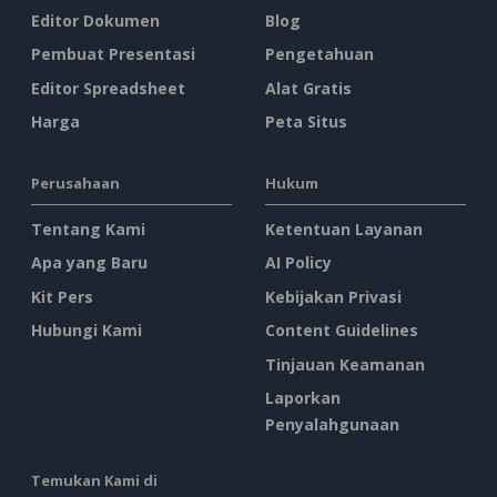
Editor Dokumen
Blog
Pembuat Presentasi
Pengetahuan
Editor Spreadsheet
Alat Gratis
Harga
Peta Situs
Perusahaan
Hukum
Tentang Kami
Ketentuan Layanan
Apa yang Baru
AI Policy
Kit Pers
Kebijakan Privasi
Hubungi Kami
Content Guidelines
Tinjauan Keamanan
Laporkan
Penyalahgunaan
Temukan Kami di