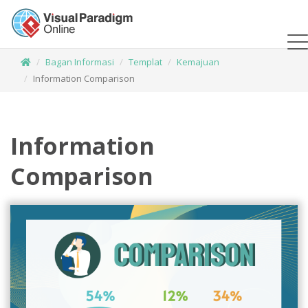
Bagan Informasi
Templat
Kemajuan
Information Comparison
Information
Comparison