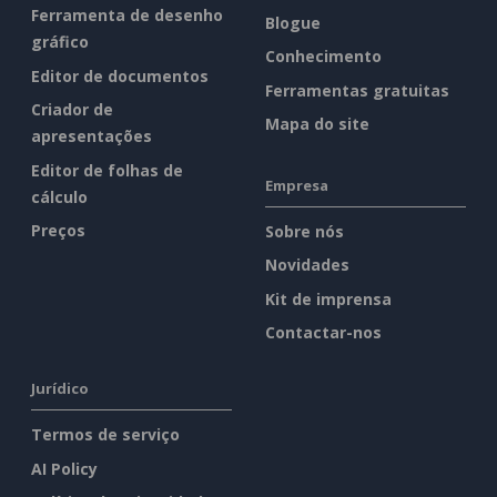
Ferramenta de desenho
Blogue
gráfico
Conhecimento
Editor de documentos
Ferramentas gratuitas
Criador de
Mapa do site
apresentações
Editor de folhas de
Empresa
cálculo
Preços
Sobre nós
Novidades
Kit de imprensa
Contactar-nos
Jurídico
Termos de serviço
AI Policy