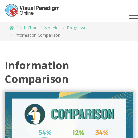
InfoChart
Modelos
Progresso
Information Comparison
Information
Comparison