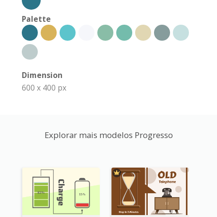
Palette
Dimension
600 x 400 px
Explorar mais modelos Progresso