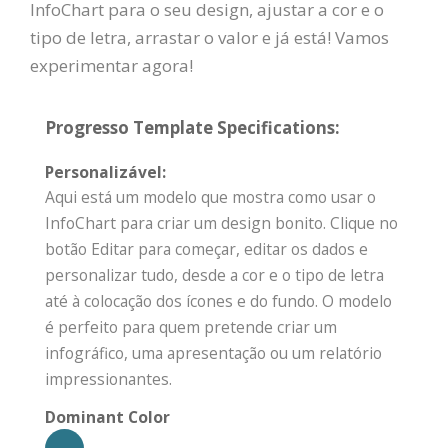
InfoChart para o seu design, ajustar a cor e o
tipo de letra, arrastar o valor e já está! Vamos
experimentar agora!
Progresso Template Specifications:
Personalizável:
Aqui está um modelo que mostra como usar o
InfoChart para criar um design bonito. Clique no
botão Editar para começar, editar os dados e
personalizar tudo, desde a cor e o tipo de letra
até à colocação dos ícones e do fundo. O modelo
é perfeito para quem pretende criar um
infográfico, uma apresentação ou um relatório
impressionantes.
Dominant Color