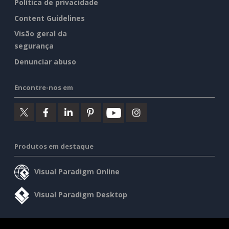
Política de privacidade
Content Guidelines
Visão geral da
segurança
Denunciar abuso
Encontre-nos em
Produtos em destaque
Visual Paradigm Online
Visual Paradigm Desktop