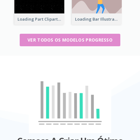
Loading Part Clipart
Loading Bar Illustration
VER TODOS OS MODELOS PROGRESSO