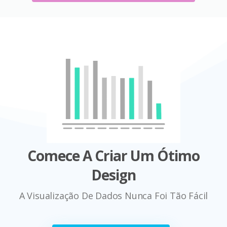
Comece A Criar Um Ótimo
Design
A Visualização De Dados Nunca Foi Tão Fácil