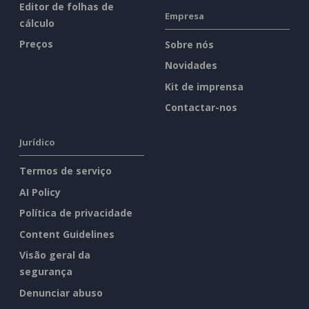
Editor de folhas de
Empresa
cálculo
Preços
Sobre nós
Novidades
Kit de imprensa
Contactar-nos
Jurídico
Termos de serviço
AI Policy
Política de privacidade
Content Guidelines
Visão geral da
segurança
Denunciar abuso