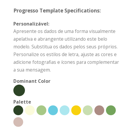
Progresso Template Specifications:
Personalizável:
Apresente os dados de uma forma visualmente
apelativa e abrangente utilizando este belo
modelo. Substitua os dados pelos seus próprios.
Personalize os estilos de letra, ajuste as cores e
adicione fotografias e ícones para complementar
a sua mensagem.
Dominant Color
Palette