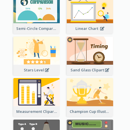
Semi-Circle Comparison
Linear Chart
Stars Level
Sand Glass Clipart
Measurement Clipart
Champion Cup Illustration