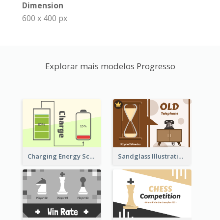
Dimension
600 x 400 px
Explorar mais modelos Progresso
Sandglass Illustration About Telephone
Charging Energy Schematic Diagram