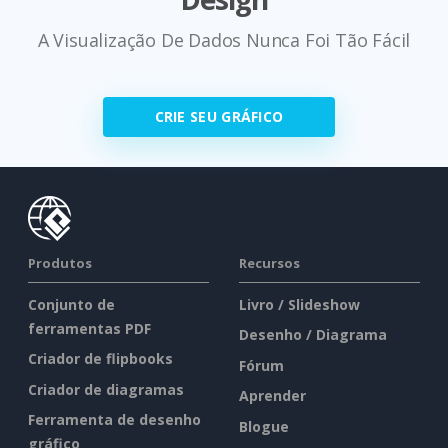
A Visualização De Dados Nunca Foi Tão Fácil
CRIE SEU GRÁFICO
Produtos
Recursos
Conjunto de
Livro / Slideshow
ferramentas PDF
Desenho / Diagrama
Criador de flipbooks
Fórum
Criador de diagramas
Aprender
Ferramenta de desenho
Blogue
gráfico