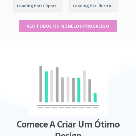
Loading Part Clipart
Loading Bar Illustration
VER TODOS OS MODELOS PROGRESSO
Comece A Criar Um Ótimo
Design