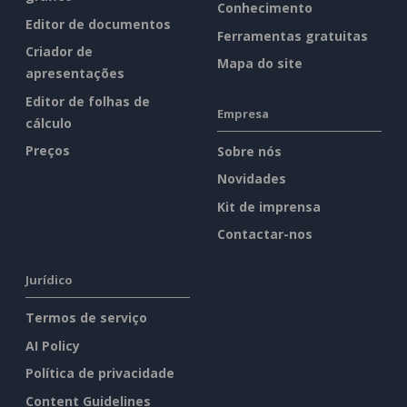
Conhecimento
Editor de documentos
Ferramentas gratuitas
Criador de
Mapa do site
apresentações
Editor de folhas de
Empresa
cálculo
Preços
Sobre nós
Novidades
Kit de imprensa
Contactar-nos
Jurídico
Termos de serviço
AI Policy
Política de privacidade
Content Guidelines