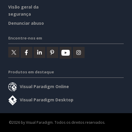
Visão geral da
segurança
Denunciar abuso
Encontre-nos em
Produtos em destaque
Visual Paradigm Online
Visual Paradigm Desktop
©2026 by Visual Paradigm. Todos os direitos reservados.