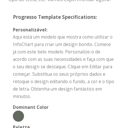
Progresso Template Specifications:
Personalizável:
Aqui está um modelo que mostra como utilizar o
InfoChart para criar um design bonito. Comece
já com este belo modelo. Personalize-o de
acordo com as suas necessidades e faça com que
o seu design se destaque. Clique em Editar para
começar. Substitua os seus próprios dados e
retoque o design editando o fundo, a cor e o tipo
de letra. Obtenha um design fantástico em
minutos.
Dominant Color
Palette