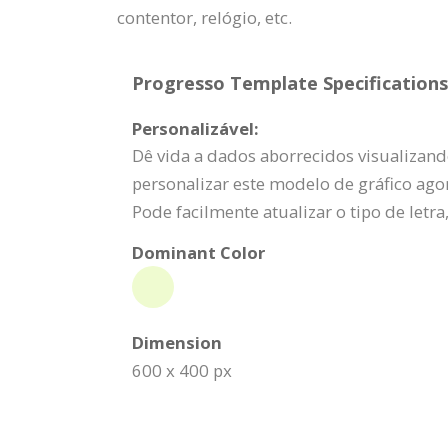
contentor, relógio, etc.
Progresso Template Specifications
Personalizável:
Dê vida a dados aborrecidos visualizand
personalizar este modelo de gráfico ago
Pode facilmente atualizar o tipo de letra, 
Dominant Color
Dimension
600 x 400 px