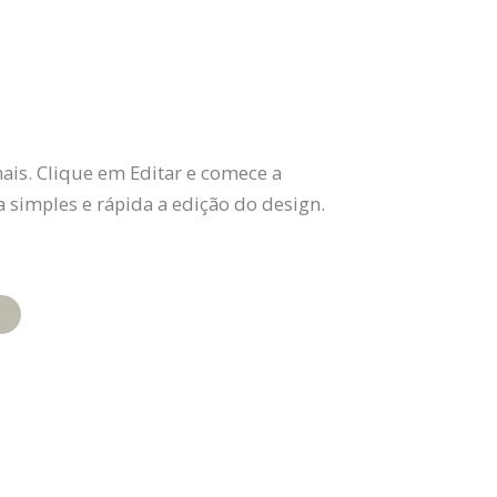
ais. Clique em Editar e comece a
 simples e rápida a edição do design.