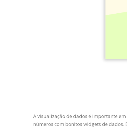
A visualização de dados é importante em 
números com bonitos widgets de dados. 