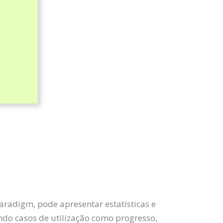
aradigm, pode apresentar estatísticas e
do casos de utilização como progresso,