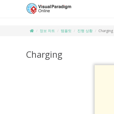
정보 차트
템플릿
진행 상황
Charging
Charging