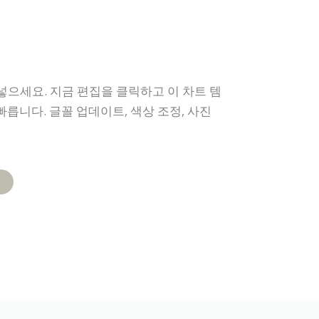
으세요. 지금 편집을 클릭하고 이 차트 템
릅니다. 글꼴 업데이트, 색상 조정, 사진