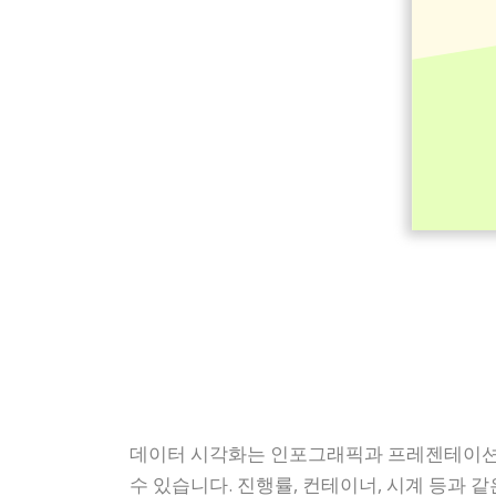
데이터 시각화는 인포그래픽과 프레젠테이션
수 있습니다. 진행률, 컨테이너, 시계 등과 