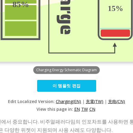
Charging Energy Schematic Diagram
이 템플릿 편집
Edit Localized Version:
Charging(EN)
|
充電(TW)
|
充电(CN)
View this page in:
EN
TW
CN
에서 중요합니다. 비주얼패러다임의 인포차트를 사용하면 통
같은 다양한 위젯이 지원되며 사용 사례도 다양합니다.