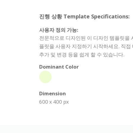
진행 상황 Template Specifications:
사용자 정의 가능:
전문적으로 디자인된 이 디자인 템플릿을 
플릿을 사용자 지정하기 시작하세요. 직접 
추가 및 변경 등을 쉽게 할 수 있습니다.
Dominant Color
Dimension
600 x 400 px