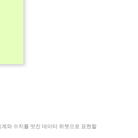
계와 수치를 멋진 데이터 위젯으로 표현할