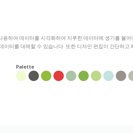
사용하여 데이터를 시각화하여 지루한 데이터에 생기를 불어넣
데이터를 대체할 수 있습니다. 또한 디자인 편집이 간단하고 빠
Palette