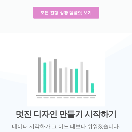
모든 진행 상황 템플릿 보기
멋진 디자인 만들기 시작하기
데이터 시각화가 그 어느 때보다 쉬워졌습니다.