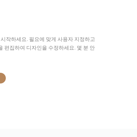
 시작하세요. 필요에 맞게 사용자 지정하고
을 편집하여 디자인을 수정하세요. 몇 분 안