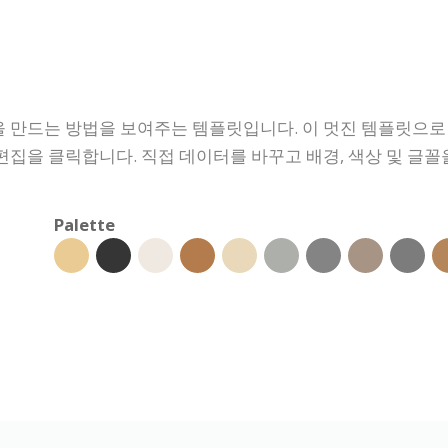
 만드는 방법을 보여주는 템플릿입니다. 이 멋진 템플릿으로
집을 클릭합니다. 직접 데이터를 바꾸고 배경, 색상 및 글꼴
Palette