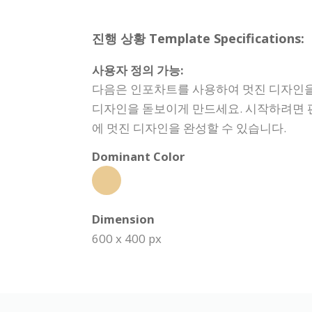
진행 상황 Template Specifications:
사용자 정의 가능:
다음은 인포차트를 사용하여 멋진 디자인을
디자인을 돋보이게 만드세요. 시작하려면 편
에 멋진 디자인을 완성할 수 있습니다.
Dominant Color
Dimension
600 x 400 px