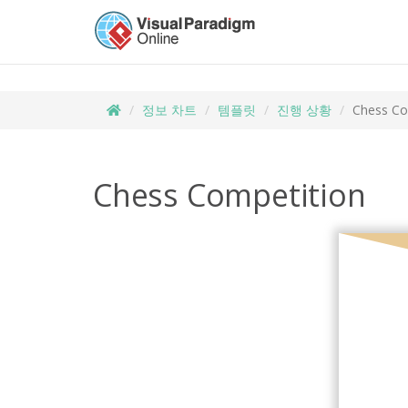
정보 차트
템플릿
진행 상황
Chess Co
Chess Competition