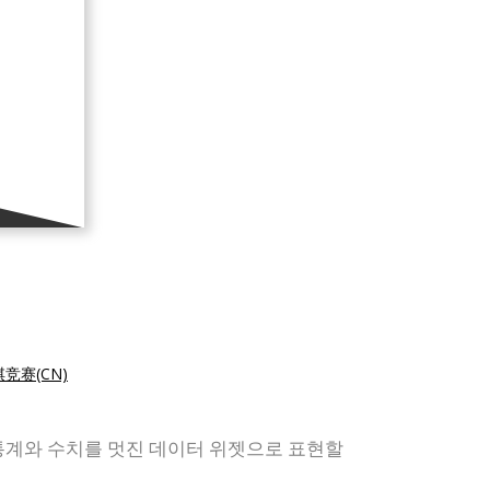
竞赛(CN)
계와 수치를 멋진 데이터 위젯으로 표현할