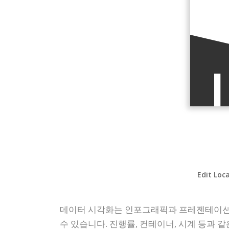
Edit Loc
데이터 시각화는 인포그래픽과 프레젠테이션
수 있습니다. 진행률, 컨테이너, 시계 등과 