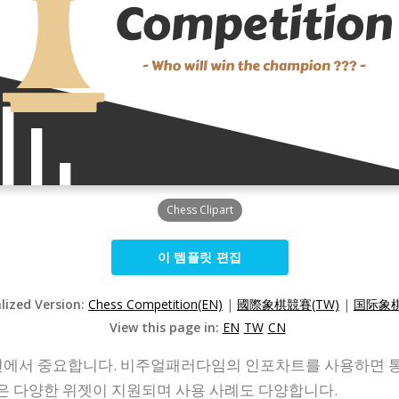
Chess Clipart
이 템플릿 편집
alized Version:
Chess Competition(EN)
|
國際象棋競賽(TW)
|
国际象棋
View this page in:
EN
TW
CN
에서 중요합니다. 비주얼패러다임의 인포차트를 사용하면 통
같은 다양한 위젯이 지원되며 사용 사례도 다양합니다.