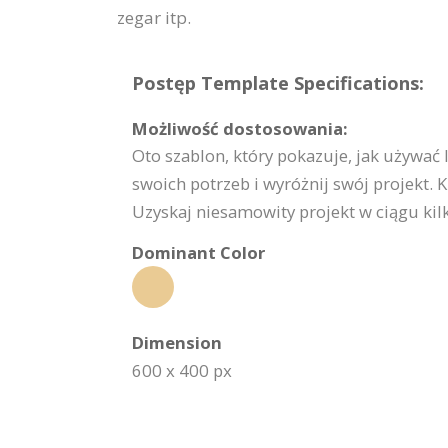
zegar itp.
Postęp Template Specifications:
Możliwość dostosowania:
Oto szablon, który pokazuje, jak używać
swoich potrzeb i wyróżnij swój projekt. K
Uzyskaj niesamowity projekt w ciągu kil
Dominant Color
Dimension
600 x 400 px