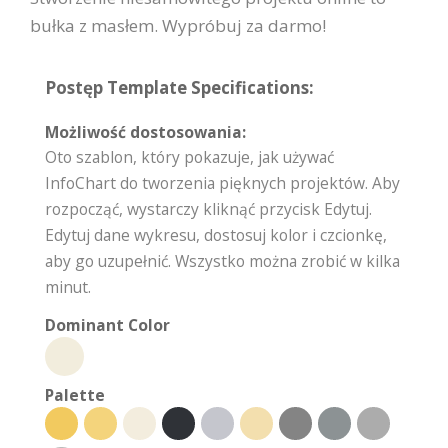
bułka z masłem. Wypróbuj za darmo!
Postęp Template Specifications:
Możliwość dostosowania:
Oto szablon, który pokazuje, jak używać
InfoChart do tworzenia pięknych projektów. Aby
rozpocząć, wystarczy kliknąć przycisk Edytuj.
Edytuj dane wykresu, dostosuj kolor i czcionkę,
aby go uzupełnić. Wszystko można zrobić w kilka
minut.
Dominant Color
Palette