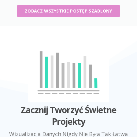
ZOBACZ WSZYSTKIE POSTĘP SZABLONY
Zacznij Tworzyć Świetne
Projekty
Wizualizacja Danych Nigdy Nie Była Tak Łatwa