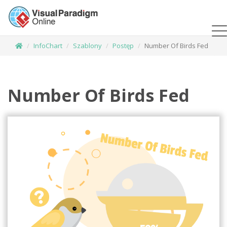
InfoChart
Szablony
Postęp
Number Of Birds Fed
Number Of Birds Fed