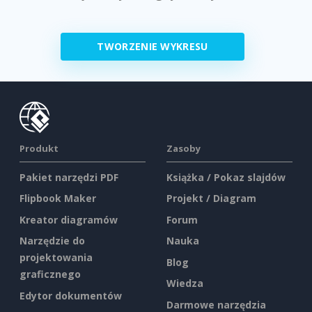
TWORZENIE WYKRESU
Produkt
Zasoby
Pakiet narzędzi PDF
Książka / Pokaz slajdów
Flipbook Maker
Projekt / Diagram
Kreator diagramów
Forum
Narzędzie do
Nauka
projektowania
Blog
graficznego
Wiedza
Edytor dokumentów
Darmowe narzędzia