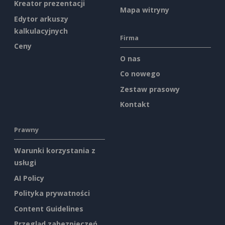
Kreator prezentacji
Mapa witryny
Edytor arkuszy
kalkulacyjnych
Firma
Ceny
O nas
Co nowego
Zestaw prasowy
Kontakt
Prawny
Warunki korzystania z
usługi
AI Policy
Polityka prywatności
Content Guidelines
Przegląd zabezpieczeń