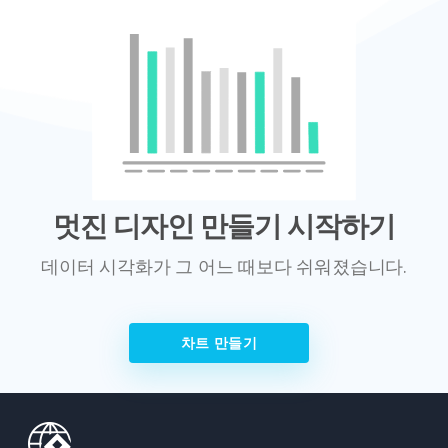
멋진 디자인 만들기 시작하기
데이터 시각화가 그 어느 때보다 쉬워졌습니다.
차트 만들기