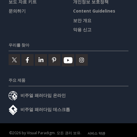
보도 자료 키트
개인정보 보호정책
문의하기
Content Guidelines
보안 개요
악용 신고
우리를 찾아
주요 제품
비주얼 패러다임 온라인
비주얼 패러다임 데스크톱
©2026 by Visual Paradigm. 모든 권리 보유.
서비스 약관