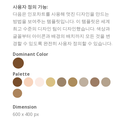
사용자 정의 가능:
다음은 인포차트를 사용해 멋진 디자인을 만드는
방법을 보여주는 템플릿입니다. 이 템플릿은 세계
최고 수준의 디자인 팀이 디자인했습니다. 색상과
글꼴부터 아이콘과 배경의 배치까지 모든 것을 변
경할 수 있도록 완전히 사용자 정의할 수 있습니다.
Dominant Color
Palette
Dimension
600 x 400 px