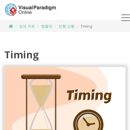
정보 차트
템플릿
진행 상황
Timing
Timing