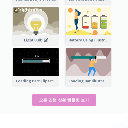
Light Bulb
Battery Using Illustration
Loading Part Clipart
Loading Bar Illustration
모든 진행 상황 템플릿 보기