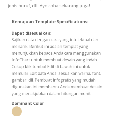
jenis huruf, dll. Ayo coba sekarang juga!
Kemajuan Template Specifications:
Dapat disesuaikan:
Sajikan data dengan cara yang intelektual dan
menarik. Berikut ini adalah templat yang
menunjukkan kepada Anda cara menggunakan
InfoChart untuk membuat desain yang indah.
Cukup klik tombol Edit di bawah ini untuk
memulai. Edit data Anda, sesuaikan warna, font,
gambar, dll. Pembuat infografis yang mudah
digunakan ini membantu Anda membuat desain
yang menakjubkan dalam hitungan menit.
Dominant Color