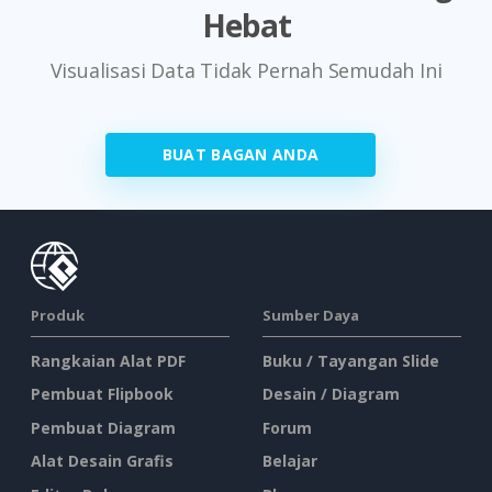
Hebat
Visualisasi Data Tidak Pernah Semudah Ini
BUAT BAGAN ANDA
Produk
Sumber Daya
Rangkaian Alat PDF
Buku / Tayangan Slide
Pembuat Flipbook
Desain / Diagram
Pembuat Diagram
Forum
Alat Desain Grafis
Belajar