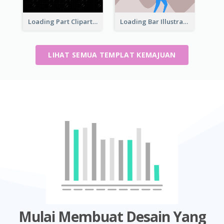
Loading Part Clipart
Loading Bar Illustration
LIHAT SEMUA TEMPLAT KEMAJUAN
Mulai Membuat Desain Yang