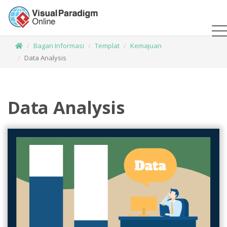
Bagan Informasi
Templat
Kemajuan
Data Analysis
Data Analysis