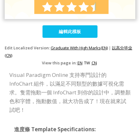
編輯此模板
Edit Localized Version:
Graduate With High Marks(EN)
|
以高分毕业
(CN)
View this page in:
EN
TW
CN
Visual Paradigm Online 支持專門設計的
InfoChart 組件，以滿足不同類型的數據可視化需
求。隻需拖動一個 InfoChart 到你的設計中，調整顏
色和字體，拖動數值，就大功告成了！現在就來試
試吧！
進度條 Template Specifications: