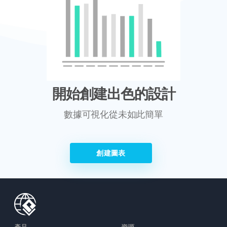
開始創建出色的設計
數據可視化從未如此簡單
創建圖表