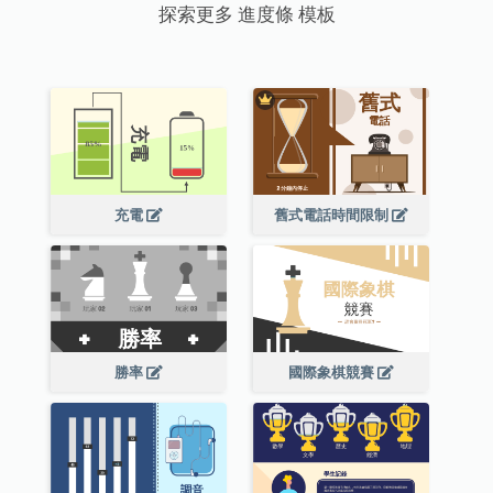
探索更多 進度條 模板
充電
舊式電話時間限制
勝率
國際象棋競賽