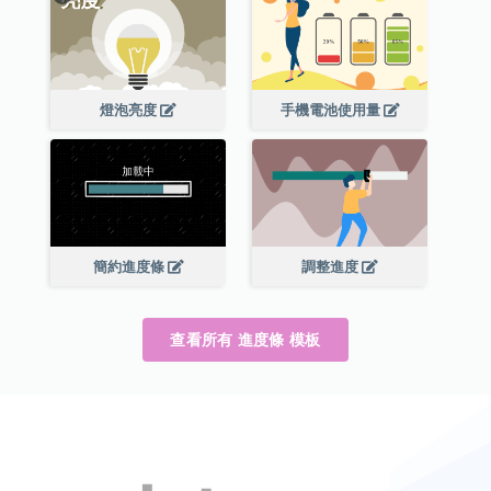
燈泡亮度
手機電池使用量
簡約進度條
調整進度
查看所有 進度條 模板