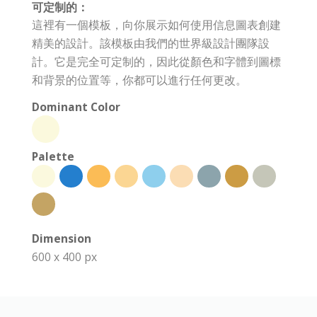
可定制的：
這裡有一個模板，向你展示如何使用信息圖表創建
精美的設計。該模板由我們的世界級設計團隊設
計。它是完全可定制的，因此從顏色和字體到圖標
和背景的位置等，你都可以進行任何更改。
Dominant Color
Palette
Dimension
600 x 400 px