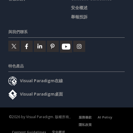
安全概述
舉報投訴
與我們聯系
特色產品
Visual Paradigm在線
Visual Paradigm桌面
©2026 by Visual Paradigm. 版權所有。
服務條款
AI Policy
隱私政策
Content Guidelines
安全概述