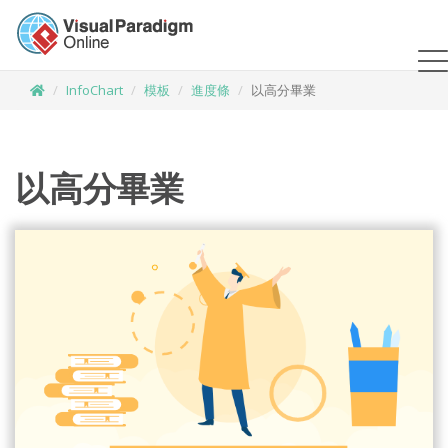
InfoChart
模板
進度條
以高分畢業
以高分畢業