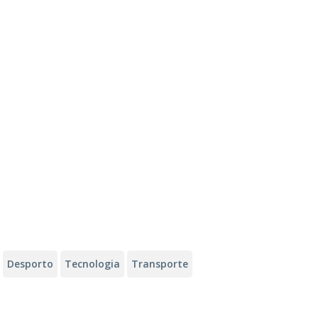
Desporto
Tecnologia
Transporte