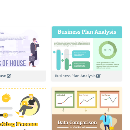
ouse
Business Plan Analysis