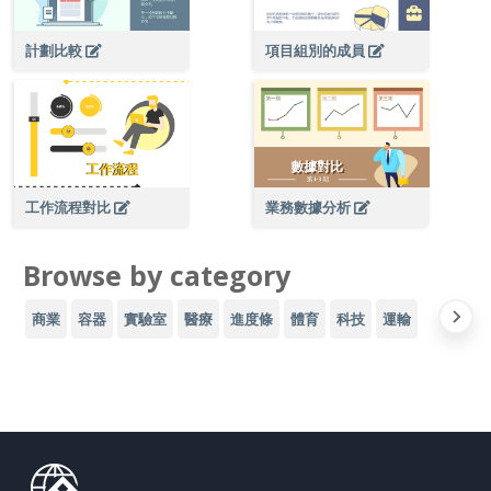
計劃比較
項目組別的成員
工作流程對比
業務數據分析
Browse by category
商業
容器
實驗室
醫療
進度條
體育
科技
運輸