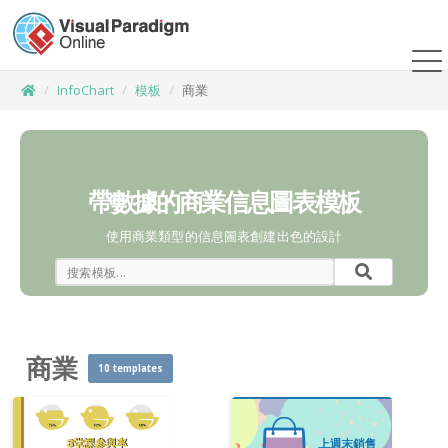
InfoChart
模板
商業
帶數據的商業信息圖表模板
使用商業類型的信息圖表創建出色的設計
商業
10 templates