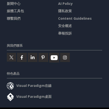
新聞中心
AI Policy
媒體工具包
隱私政策
聯繫我們
Content Guidelines
安全概述
舉報投訴
與我們聯系
特色產品
Visual Paradigm在線
Visual Paradigm桌面