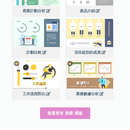
商業計劃分析
產品介紹
計劃比較
項目組別的成員
工作流程對比
業務數據分析
查看所有 商業 模板