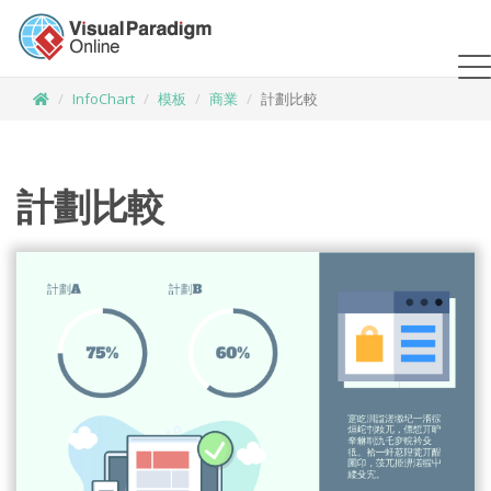
InfoChart
模板
商業
計劃比較
計劃比較