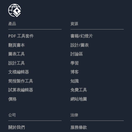
產品
資源
PDF 工具套件
書籍/幻燈片
翻頁書本
設計/圖表
圖表工具
討論區
設計工具
學習
文檔編輯器
博客
简报製作工具
知識
試算表編輯器
免費工具
價格
網站地圖
公司
法律
關於我們
服務條款