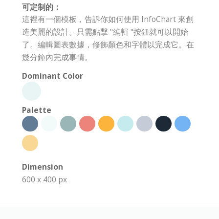
可定制的：
這裡有一個模板，告訴你如何使用 InfoChart 來創
造美麗的設計。只需點擊 "編輯 "按鈕就可以開始
了。編輯圖表數據，修飾顏色和字體以完成它。在
幾分鐘內完成事情。
Dominant Color
Palette
Dimension
600 x 400 px