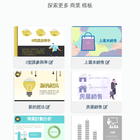
探索更多 商業 模板
3堂課參與率
上週末銷售
新的想法
房屋銷售