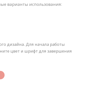
ные варианты использования:
ого дизайна. Для начала работы
ените цвет и шрифт для завершения