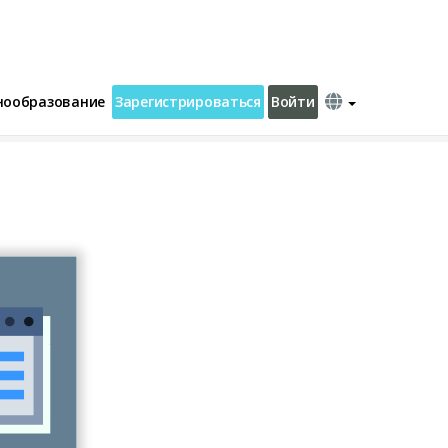
нообразование
Зарегистрироваться
Войти