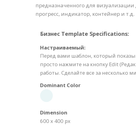
предназначенного для визуализации
прогресс, индикатор, контейнер и т.д.
Бизнес Template Specifications:
Настраиваемый:
Перед вами шаблон, который показыва
просто нажмите на кнопку Edit (Ред
работы. Сделайте все за несколько ми
Dominant Color
Dimension
600 x 400 px