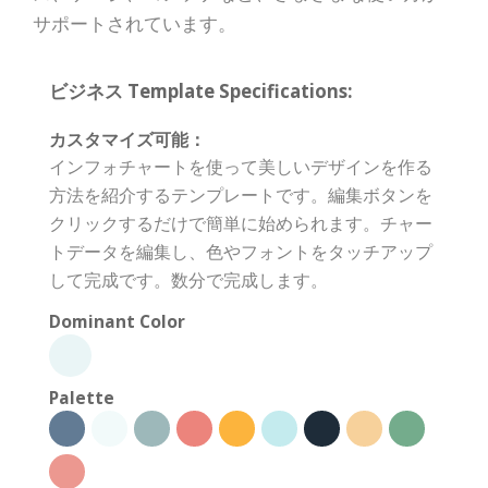
サポートされています。
ビジネス Template Specifications:
カスタマイズ可能：
インフォチャートを使って美しいデザインを作る
方法を紹介するテンプレートです。編集ボタンを
クリックするだけで簡単に始められます。チャー
トデータを編集し、色やフォントをタッチアップ
して完成です。数分で完成します。
Dominant Color
Palette