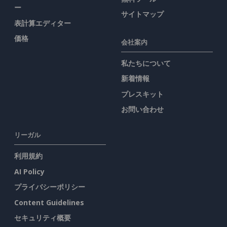
ー
サイトマップ
表計算エディター
価格
会社案内
私たちについて
新着情報
プレスキット
お問い合わせ
リーガル
利用規約
AI Policy
プライバシーポリシー
Content Guidelines
セキュリティ概要