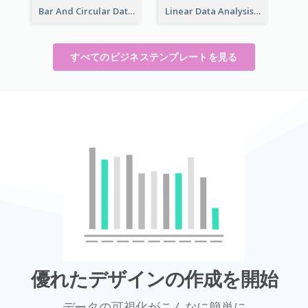
Bar And Circular Data Analysis
Linear Data Analysis Comparison
すべてのビジネステンプレートを見る
優れたデザインの作成を開始
データの可視化がこんなに簡単に