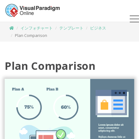
インフォチャート
テンプレート
ビジネス
Plan Comparison
Plan Comparison