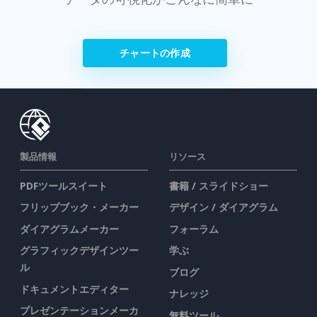
チャートの作成
製品情報
リソース
PDFツールスイート
書籍 / スライドショー
フリップブック・メーカー
デザイン / ダイアグラム
ダイアグラムメーカー
フォーラム
グラフィックデザインツー
学ぶ
ル
ブログ
ドキュメントエディター
ナレッジ
プレゼンテーションメーカ
無料ツール