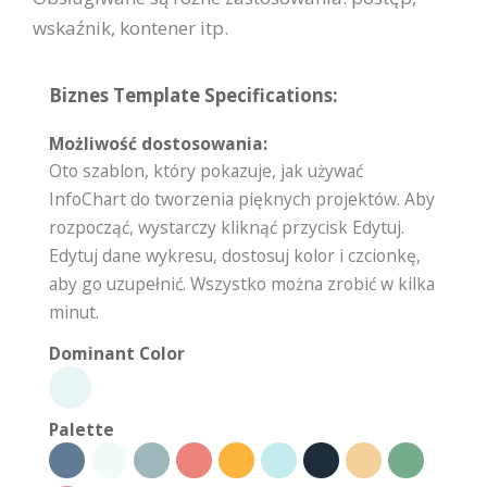
wskaźnik, kontener itp.
Biznes Template Specifications:
Możliwość dostosowania:
Oto szablon, który pokazuje, jak używać
InfoChart do tworzenia pięknych projektów. Aby
rozpocząć, wystarczy kliknąć przycisk Edytuj.
Edytuj dane wykresu, dostosuj kolor i czcionkę,
aby go uzupełnić. Wszystko można zrobić w kilka
minut.
Dominant Color
Palette