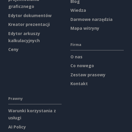
Blog
graficznego
Wiedza
Edytor dokumentów
Darmowe narzędzia
Kreator prezentacji
Mapa witryny
Edytor arkuszy
kalkulacyjnych
Firma
Ceny
O nas
Co nowego
Zestaw prasowy
Kontakt
Prawny
Warunki korzystania z
usługi
AI Policy