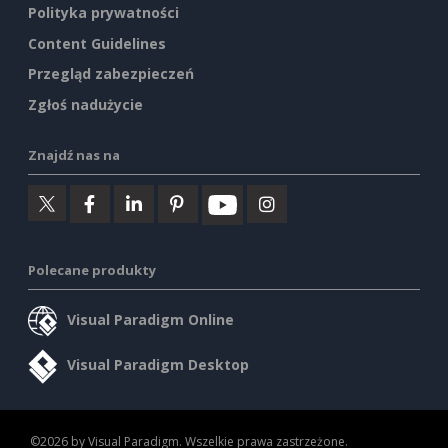
Polityka prywatności
Content Guidelines
Przegląd zabezpieczeń
Zgłoś nadużycie
Znajdź nas na
Polecane produkty
Visual Paradigm Online
Visual Paradigm Desktop
©2026 by Visual Paradigm. Wszelkie prawa zastrzeżone.