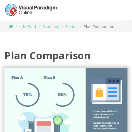
InfoChart
Szablony
Biznes
Plan Comparison
Plan Comparison