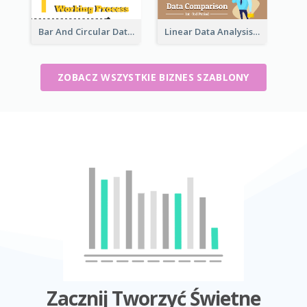
Bar And Circular Data Analysis
Linear Data Analysis Comparison
ZOBACZ WSZYSTKIE BIZNES SZABLONY
Zacznij Tworzyć Świetne